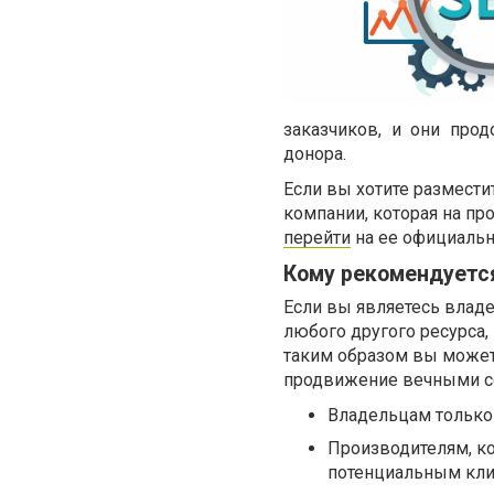
заказчиков, и они про
донора.
Если вы хотите размести
компании, которая на пр
перейти
на ее официальн
Кому рекомендуетс
Если вы являетесь владе
любого другого ресурса,
таким образом вы можете
продвижение вечными с
Владельцам только 
Производителям, ко
потенциальным кли