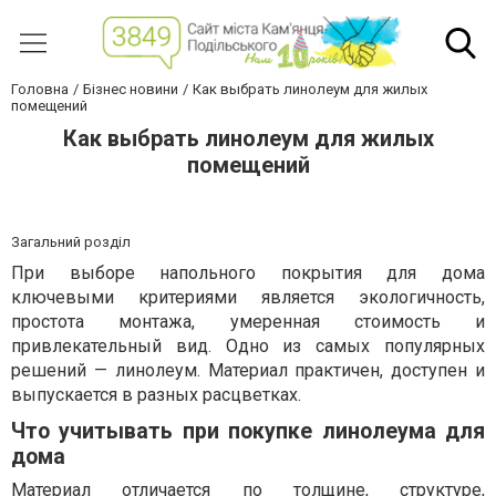
Головна
Бізнес новини
Как выбрать линолеум для жилых
помещений
Как выбрать линолеум для жилых
помещений
Загальний розділ
При выборе напольного покрытия для дома
ключевыми критериями является экологичность,
простота монтажа, умеренная стоимость и
привлекательный вид. Одно из самых популярных
решений — линолеум. Материал практичен, доступен и
выпускается в разных расцветках.
Что учитывать при покупке линолеума для
дома
Материал отличается по толщине, структуре,