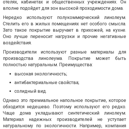
отелях, кабинетах и общественных учреждениях. Он
вполне подойдет для зон высокой проходимости дома.
Нередко используют полукоммерческий линолеум.
Стелить его в жилых помещениях нет особого смысла.
Зато такое покрытие выручает в прихожей, на кухне.
Оно лучше переносит нагрузки и прочие негативные
воздействия.
Производители используют разные материалы для
производства линолеума. Покрытие может быть
полностью натуральным. Преимущества:
высокая экологичность;
антибактериальные свойства;
солидный вид.
Однако это премиальное напольное покрытие, которое
обходится недешево. Поэтому используют его редко.
Чаще дома укладывают синтетический линолеум.
Материал надежных производителей не уступает
натуральному по экологичности. Например, компания