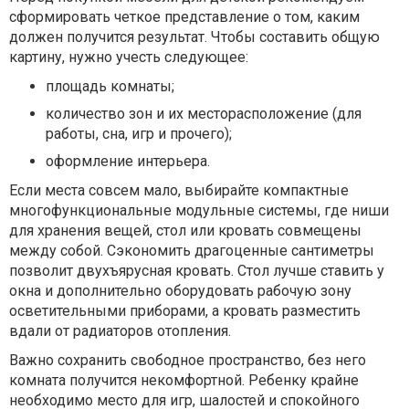
сформировать четкое представление о том, каким
должен получится результат. Чтобы составить общую
картину, нужно учесть следующее:
площадь комнаты;
количество зон и их месторасположение (для
работы, сна, игр и прочего);
оформление интерьера.
Если места совсем мало, выбирайте компактные
многофункциональные модульные системы, где ниши
для хранения вещей, стол или кровать совмещены
между собой. Сэкономить драгоценные сантиметры
позволит двухъярусная кровать. Стол лучше ставить у
окна и дополнительно оборудовать рабочую зону
осветительными приборами, а кровать разместить
вдали от радиаторов отопления.
Важно сохранить свободное пространство, без него
комната получится некомфортной. Ребенку крайне
необходимо место для игр, шалостей и спокойного