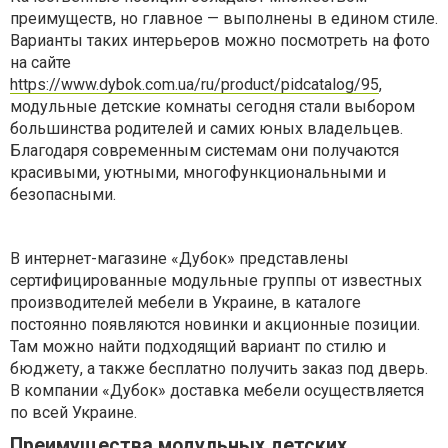
преимуществ, но главное — выполнены в едином стиле.
Варианты таких интерьеров можно посмотреть на фото
на сайте
https://www.dybok.com.ua/ru/product/pidcatalog/95
,
модульные детские комнаты сегодня стали выбором
большинства родителей и самих юных владельцев.
Благодаря современным системам они получаются
красивыми, уютными, многофункциональными и
безопасными.
В интернет-магазине «Дубок» представлены
сертифицированные модульные группы от известных
производителей мебели в Украине, в каталоге
постоянно появляются новинки и акционные позиции.
Там можно найти подходящий вариант по стилю и
бюджету, а также бесплатно получить заказ под дверь.
В компании «Дубок» доставка мебели осуществляется
по всей Украине.
Преимущества модульных детских