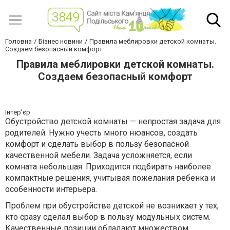
Головна
Бізнес новини
Правила меблировки детской комнаты.
Создаем безопасный комфорт
Правила меблировки детской комнаты.
Создаем безопасный комфорт
Інтер'єр
Обустройство детской комнаты — непростая задача для
родителей. Нужно учесть много нюансов, создать
комфорт и сделать выбор в пользу безопасной
качественной мебели. Задача усложняется, если
комната небольшая. Приходится подбирать наиболее
компактные решения, учитывая пожелания ребенка и
особенности интерьера.
Проблем при обустройстве детской не возникает у тех,
кто сразу сделал выбор в пользу модульных систем.
Качественные позиции обладают множеством