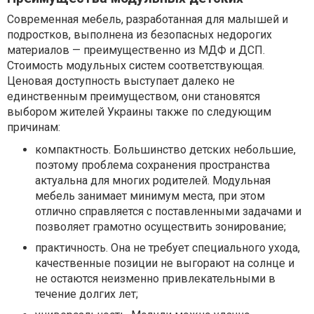
Современная мебель, разработанная для малышей и
подростков, выполнена из безопасных недорогих
материалов — преимущественно из МДФ и ДСП.
Стоимость модульных систем соответствующая.
Ценовая доступность выступает далеко не
единственным преимуществом, они становятся
выбором жителей Украины также по следующим
причинам:
компактность. Большинство детских небольшие,
поэтому проблема сохранения пространства
актуальна для многих родителей. Модульная
мебель занимает минимум места, при этом
отлично справляется с поставленными задачами и
позволяет грамотно осуществить зонирование;
практичность. Она не требует специального ухода,
качественные позиции не выгорают на солнце и
не остаются неизменно привлекательными в
течение долгих лет;