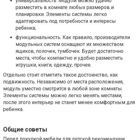
универсальность. Модули можно удачно
разместить в комнате любых размеров и
планировки. Элементы системы легко
адаптировать под потребности и интересы
ребенка;
функциональность. Как правило, производители
модульных систем оснащают их множеством
ящиков, полочек, тумбочек. Будет достаточно
места, чтобы компактно и удобно разместить
игрушки, книги, одежду, прочее.
Отдельно стоит отметить такое достоинство, как
подвижность. Независимо от места расположения,
модуль уместно смотрится в любой зоне комнаты.
Элементы системы можно легко менять местами,
после этого интерьер не станет менее комфортным для
ребенка.
Общие советы
Перед покупкой мебели для детской рекомендуем