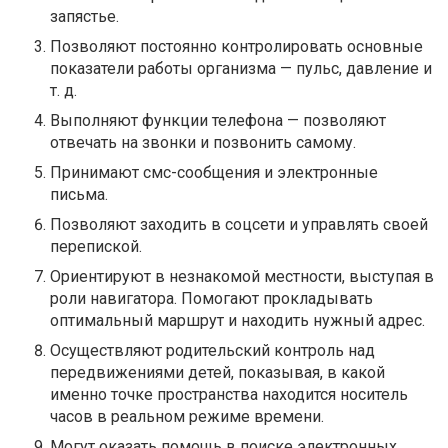
запястье.
Позволяют постоянно контролировать основные
показатели работы организма — пульс, давление и
т. д.
Выполняют функции телефона — позволяют
отвечать на звонки и позвонить самому.
Принимают смс-сообщения и электронные
письма.
Позволяют заходить в соцсети и управлять своей
перепиской.
Ориентируют в незнакомой местности, выступая в
роли навигатора. Помогают прокладывать
оптимальный маршрут и находить нужный адрес.
Осуществляют родительский контроль над
передвижениями детей, показывая, в какой
именно точке пространства находится носитель
часов в реальном режиме времени.
Могут оказать помощь в поиске электронных