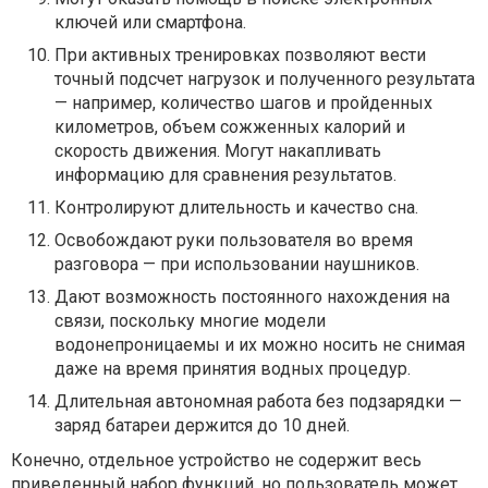
ключей или смартфона.
При активных тренировках позволяют вести
точный подсчет нагрузок и полученного результата
— например, количество шагов и пройденных
километров, объем сожженных калорий и
скорость движения. Могут накапливать
информацию для сравнения результатов.
Контролируют длительность и качество сна.
Освобождают руки пользователя во время
разговора — при использовании наушников.
Дают возможность постоянного нахождения на
связи, поскольку многие модели
водонепроницаемы и их можно носить не снимая
даже на время принятия водных процедур.
Длительная автономная работа без подзарядки —
заряд батареи держится до 10 дней.
Конечно, отдельное устройство не содержит весь
приведенный набор функций, но пользователь может