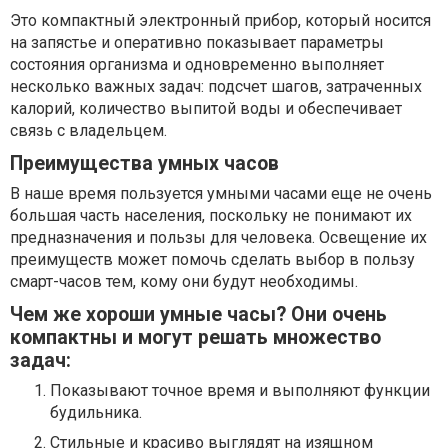
Это компактный электронный прибор, который носится
на запястье и оперативно показывает параметры
состояния организма и одновременно выполняет
несколько важных задач: подсчет шагов, затраченных
калорий, количество выпитой воды и обеспечивает
связь с владельцем.
Преимущества умных часов
В наше время пользуется умными часами еще не очень
большая часть населения, поскольку не понимают их
предназначения и пользы для человека. Освещение их
преимуществ может помочь сделать выбор в пользу
смарт-часов тем, кому они будут необходимы.
Чем же хороши умные часы? Они очень
компактны и могут решать множество
задач:
Показывают точное время и выполняют функции
будильника.
Стильные и красиво выглядят на изящном