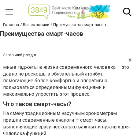
Головна
Бізнес новини
Преимущества смарт-часов
Преимущества смарт-часов
Загальний розділ
У
мные гаджеты в жизни современного человека — это
давно не роскошь, а обязательный атрибут,
помогающие более комфортно и оперативно
пользоваться определенными функциями и
максимально упростить этот процесс.
Что такое смарт-часы?
На смену традиционным наручным хронометрам
пришли современные аналоги — смарт-часы,
выполняющие сразу несколько важных и нужных для
человека функций.