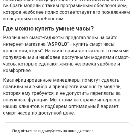
выбрать модели с таким программным обеспечением,
которое наиболее полно соответствует его пожеланиям
и насущным потребностям.
Где можно купить умные часы?
Различные смарт-гаджеты представлены на сайте
интернет-магазина "
ASPOLO
" - купить
смарт часы
,
кроссовки, кеды". На сайте приведен каталог с самыми
популярными и наиболее доступными моделями смарт-
часов, которые сделают жизнь человека удобнее и
комфортнее.
Квалифицированные менеджеры помогут сделать
правильный выбор и приобрести именно ту модель,
которая ему требуется, и не допустить переплаты за
ненужные функции. Мы стоим на страже интересов
наших клиентов и подберем оптимальный вариант
смарт-часов по доступной цене.
Поділіться та підписуйтесь на наші джерела