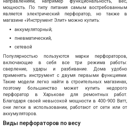
направлениям, например функциональность, вес,
мощность. По типу питания самым востребованным
является электрический перфоратор, но также в
магазине «Инструмент Элит» можно купить:
аккумуляторный;
пневматический,
сетевой
Популярностью пользуются марки перфораторов,
включающие в себя все три режима работы:
сверление, удары и разбивание. Дома удобно
применять инструмент с двумя первыми функциями.
Такие модели легко найти в строительных магазинах,
поэтому большинство может купить недорого
перфоратор в Харькове для ремонтных работ.
Благодаря своей невысокой мощности в 400-900 Ватт,
они легки в использовании, работают от сети или от
аккумуляторов.
Виды перфораторов по весу