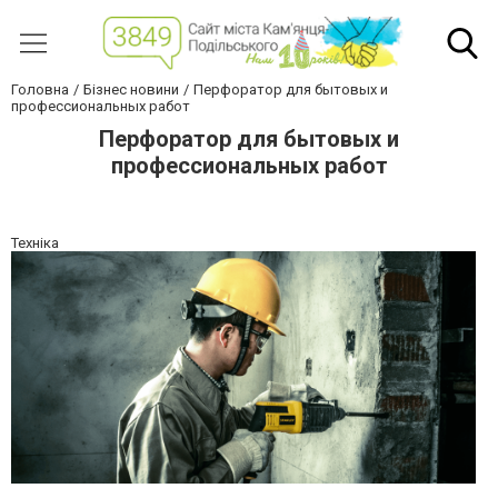
Головна
Бізнес новини
Перфоратор для бытовых и
профессиональных работ
Перфоратор для бытовых и
профессиональных работ
Техніка