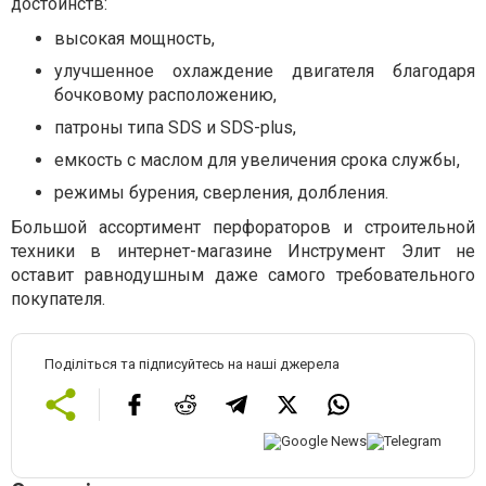
достоинств:
высокая мощность,
улучшенное охлаждение двигателя благодаря
бочковому расположению,
патроны типа SDS и SDS-plus,
емкость с маслом для увеличения срока службы,
режимы бурения, сверления, долбления.
Большой ассортимент перфораторов и строительной
техники в интернет-магазине Инструмент Элит не
оставит равнодушным даже самого требовательного
покупателя.
Поділіться та підписуйтесь на наші джерела