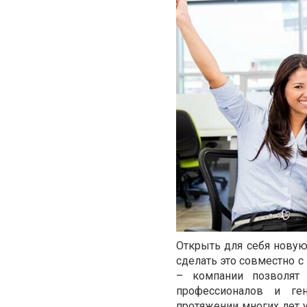
Открыть для себя новую
сделать это совместно с
– компании позволят 
профессионалов и ген
протяжении многих лет 