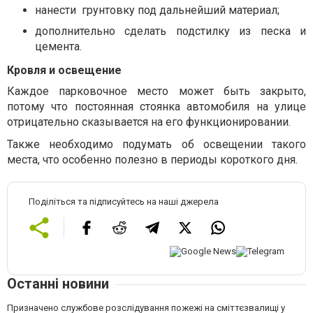
нанести
грунтовку под дальнейший материал;
дополнительно сделать подстилку из песка и
цемента.
Кровля и освещение
Каждое парковочное место может быть закрыто,
потому что постоянная стоянка автомобиля на улице
отрицательно сказывается на его функционировании.
Также необходимо подумать об освещении такого
места, что особенно полезно в периоды короткого дня.
Поділіться та підписуйтесь на наші джерела
Останні новини
Призначено службове розслідування пожежі на сміттєзвалищі у