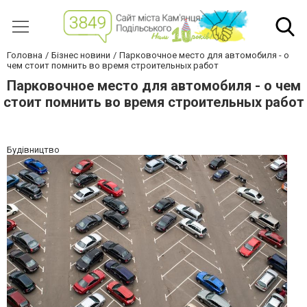
Головна
Бізнес новини
Парковочное место для автомобиля - о
чем стоит помнить во время строительных работ
Парковочное место для автомобиля - о чем
стоит помнить во время строительных работ
Будівництво