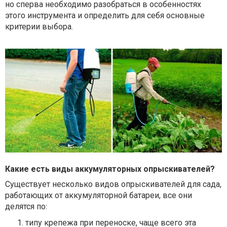
но сперва необходимо разобраться в особенностях
этого инструмента и определить для себя основные
критерии выбора.
Какие есть виды аккумуляторных опрыскивателей?
Существует несколько видов опрыскивателей для сада,
работающих от аккумуляторной батареи, все они
делятся по:
типу крепежа при переноске, чаще всего эта