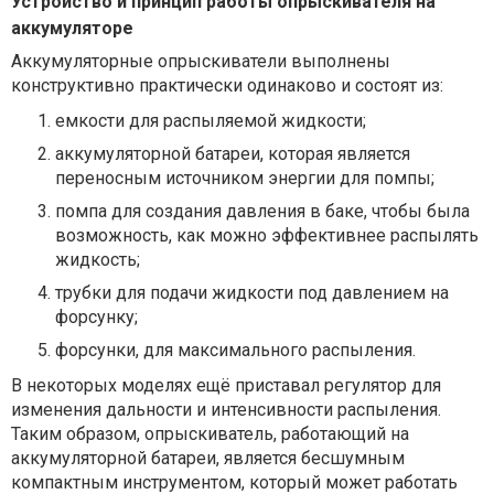
Устройство и принцип работы опрыскивателя на
аккумуляторе
Аккумуляторные опрыскиватели выполнены
конструктивно практически одинаково и состоят из:
емкости для распыляемой жидкости;
аккумуляторной батареи, которая является
переносным источником энергии для помпы;
помпа для создания давления в баке, чтобы была
возможность, как можно эффективнее распылять
жидкость;
трубки для подачи жидкости под давлением на
форсунку;
форсунки, для максимального распыления.
В некоторых моделях ещё приставал регулятор для
изменения дальности и интенсивности распыления.
Таким образом, опрыскиватель, работающий на
аккумуляторной батареи, является бесшумным
компактным инструментом, который может работать