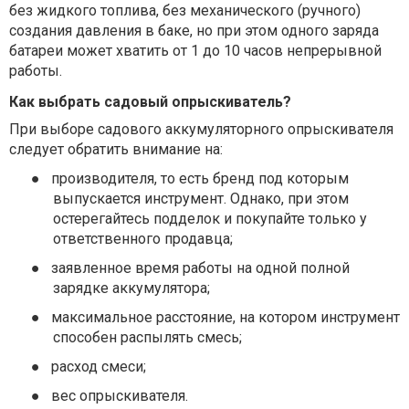
без жидкого топлива, без механического (ручного)
создания давления в баке, но при этом одного заряда
батареи может хватить от 1 до 10 часов непрерывной
работы.
Как выбрать садовый опрыскиватель?
При выборе садового аккумуляторного опрыскивателя
следует обратить внимание на:
●
производителя, то есть бренд под которым
выпускается инструмент. Однако, при этом
остерегайтесь подделок и покупайте только у
ответственного продавца;
●
заявленное время работы на одной полной
зарядке аккумулятора;
●
максимальное расстояние, на котором инструмент
способен распылять смесь;
●
расход смеси;
●
вес опрыскивателя.