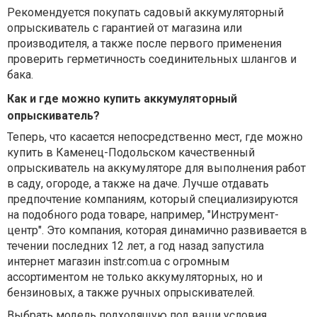
Рекомендуется покупать садовый аккумуляторный
опрыскиватель с гарантией от магазина или
производителя, а также после первого применения
проверить герметичность соединительных шлангов и
бака.
Как и где можно купить аккумуляторный
опрыскиватель?
Теперь, что касается непосредственно мест, где можно
купить в Каменец-Подольском качественный
опрыскиватель на аккумуляторе для выполнения работ
в саду, огороде, а также на даче. Лучше отдавать
предпочтение компаниям, который специализируются
на подобного рода товаре, например, "Инструмент-
центр". Это компания, которая динамично развивается в
течении последних 12 лет, а год назад запустила
интернет магазин instr.com.ua с огромным
ассортиментом не только аккумуляторных, но и
бензиновых, а также ручных опрыскивателей.
Выбрать модель подходящую под ваши условия