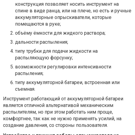
конструкция позволяет носить инструмент на
спине в виде ранца, или на плече, но есть и ручные
аккумуляторные опрыскиватели, которые
помещаются в руке;
объёму ёмкости для жидкого раствора;
дальности распыления;
типу трубки для подачи жидкости на
распыляющую форсунку;
возможности регулировки интенсивности
распыления;
типу аккумуляторной батареи, встроенная или
съемная.
Инструмент работающий от аккумуляторной батареи
является отличной альтернативой механическим
распылителям, но при этом работать ним проще,
комфортнее, так как не нужно применять усилий, на
создание давления, со стороны пользователя.