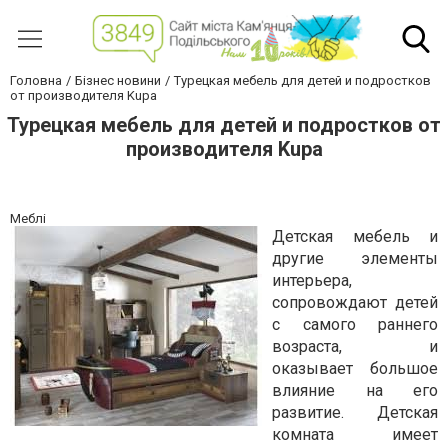
Головна
Бізнес новини
Турецкая мебель для детей и подростков
от производителя Kupa
Турецкая мебель для детей и подростков от
производителя Kupa
Меблі
Детская мебель и
другие элементы
интерьера,
сопровождают детей
с самого раннего
возраста, и
оказывает большое
влияние на его
развитие. Детская
комната имеет