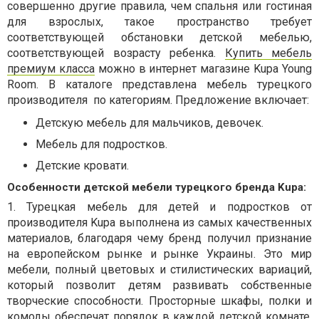
совершенно другие правила, чем спальня или гостиная
для взрослых, такое пространство требует
соответствующей обстановки детской мебелью,
соответствующей возрасту ребенка.
Купить мебель
премиум класса
можно в интернет магазине Kupa Young
Room. В каталоге представлена мебель турецкого
производителя
по категориям. Предложение включает:
Детскую мебель для мальчиков, девочек.
Мебель для подростков.
Детские кровати.
Особенности детской мебели турецкого бренда Kupa:
1.
Турецкая мебель для детей и подростков от
производителя Kupa выполнена из самых качественных
материалов, благодаря чему бренд получил признание
на европейском рынке и рынке Украины. Это мир
мебели, полный цветовых и стилистических вариаций,
который позволит детям развивать собственные
творческие способности. Просторные шкафы, полки и
комоды обеспечат порядок в каждой детской комнате.