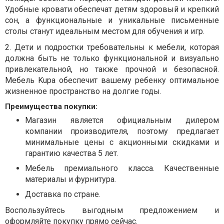
Удобные кровати обеспечат детям здоровый и крепкий
сон, а функциональные и уникальные письменные
столы станут идеальным местом для обучения и игр.
2.
Дети и подростки требовательны к мебели, которая
должна быть не только функциональной и визуально
привлекательной, но также прочной и безопасной.
Мебель Kupa обеспечит вашему ребенку оптимальное
жизненное пространство на долгие годы.
Преимущества покупки:
Магазин является официальным дилером
компании производителя, поэтому предлагает
минимальные цены с акционными скидками и
гарантию качества 5 лет.
Мебель премиального класса. Качественные
материалы и фурнитура.
Доставка по стране.
Воспользуйтесь выгодным предложением и
оформляйте покупку прямо сейчас.