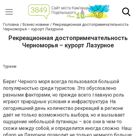
Головна
Бізнес новини
Рекреационная достопримечательность
Черноморья – курорт Лазурное
Рекреационная достопримечательность
Черноморья – курорт Лазурное
Туризм
Берег Черного моря всегда пользовался большой
популярностью среди туристов. Это обусловлено
разными факторами, но прежде всего главную роль
играют природные условия и инфраструктура. На
сегодняшний день количество рекреаций в регионе
даёт не только возможность выбора, но и вызывает
ощущение небольшой путаницы – все они в чем-то
схожи между собой, и определится иногда сложно. Наш
обзор на Лазурное позволит не только немного больше