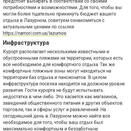
предстоит выбирать в соответствии со своими
потребностями и возможностями. Для того, чтобы вы
могли более тщательно прикинуть бюджет вашего
отдыха в Лазурном, советуем ознакомиться с
актуальными ценами по ссылке
https://namori.com.ua/lazurnoe
.
Инфраструктура
Курорт располагает несколькими известными и
обустроенными пляжами на территории, которых есть
всё необходимое для комфортного отдыха. Так же
комфортные пляжные зоны могут находиться на
территории баз отдыха и пансионатов. В целом
инфраструктура посёлка находится на должном уровне
развития. Гости курорта не будут испытывать
недостатка в чем-либо. Это касается как магазинов,
заведений общественного питания и других объектов
торговли, так и сферы услуг и развлечений. На
сегодняшний день в Лазурном можно найти всё
необходимое для того, чтобы ваш отдых был
максимально комфортным и беззаботным.