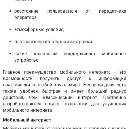
расстояние пользователя от передатчика
оператора;
атмосферные условия;
плотность архитектурной застройки;
какие технологии поддерживает мобильное
устройство.
Главное преимущество мобильного интернета - это
возможность получить доступ к информации
практически в любой точке мира. Беспроводная сеть
также удобная, быстрая и имеет больший радиус
действия, чем классический интернет. Постоянно
разрабатываются новые технологии для улучшения
мобильного интернета.
Мобильный интернет
Мобильный интернет предназначен в первую очередь