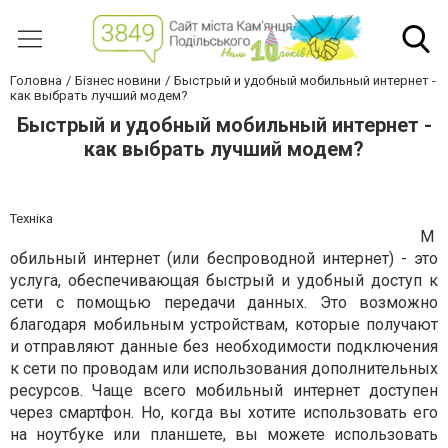
Головна
Бізнес новини
Быстрый и удобный мобильный интернет -
как выбрать лучший модем?
Быстрый и удобный мобильный интернет -
как выбрать лучший модем?
Техніка
М
обильный интернет (или беспроводной интернет) - это
услуга, обеспечивающая быстрый и удобный доступ к
сети с помощью передачи данных. Это возможно
благодаря мобильным устройствам, которые получают
и отправляют данные без необходимости подключения
к сети по проводам или использования дополнительных
ресурсов. Чаще всего мобильный интернет доступен
через смартфон. Но, когда вы хотите использовать его
на ноутбуке или планшете, вы можете использовать