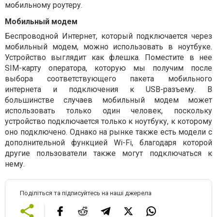
мобильному роутеру.
Мобильный модем
Беспроводной Интернет, который подключается через
мобильный модем, можно использовать в ноутбуке.
Устройство выглядит как флешка. Поместите в нее
SIM-карту оператора, которую мы получим после
выбора соответствующего пакета мобильного
интернета и подключения к USB-разъему. В
большинстве случаев мобильный модем может
использовать только один человек, поскольку
устройство подключается только к ноутбуку, к которому
оно подключено. Однако на рынке также есть модели с
дополнительной функцией Wi-Fi, благодаря которой
другие пользователи также могут подключаться к
нему.
Поділіться та підписуйтесь на наші джерела