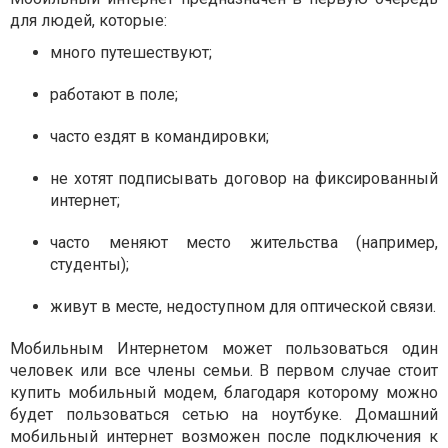
для людей, которые:
много путешествуют;
работают в поле;
часто ездят в командировки;
не хотят подписывать договор на фиксированный
интернет;
часто меняют место жительства (например,
студенты);
живут в месте, недоступном для оптической связи.
Мобильным Интернетом может пользоваться один
человек или все члены семьи. В первом случае стоит
купить мобильный модем, благодаря которому можно
будет пользоваться сетью на ноутбуке. Домашний
мобильный интернет возможен после подключения к