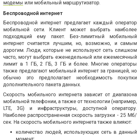
модемы
или мобильный маршрутизатор.
Беспроводной интернет
Беспроводной интернет предлагает каждый оператор
мобильной сети. Клиент может выбрать наиболее
подходящий ему пакет. Без-лимитный мобильный
интернет считается лучшим, но, возможно, и самым
дорогим. Люди, которые не используют сеть слишком
часто, могут выбрать еженедельный или ежемесячный
лимит в 1 ГБ, 2 ГБ, 3 ГБ и более. Многие операторы
также предлагают мобильный интернет за границей, но
обычно это предполагает необходимость покупки
дополнительного пакета данных.
Скорость мобильного интернета зависит от диапазона
мобильной телефонии, а также от технологии (например,
LTE, 3G) и инфраструктуры, доступной оператору.
Наиболее распространенная скорость загрузки - 25 Мб/
сек. На скорость мобильного интернета также влияют:
количество людей, использующих сеть в данный
момент;