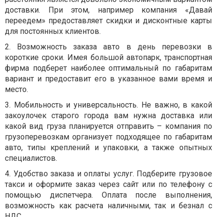
доставки. При этом, например компания «Давай
переедем» предоставляет скидки и дисконтные карты
для постоянных клиентов.
2. Возможность заказа авто в день перевозки в
короткие сроки. Имея большой автопарк, транспортная
фирма подберет наиболее оптимальный по габаритам
вариант и предоставит его в указанное вами время и
место.
3. Мобильность и универсальность. Не важно, в какой
закоулочек старого города вам нужна доставка или
какой вид груза планируется отправить – компания по
грузоперевозкам организует подходящее по габаритам
авто, типы креплений и упаковки, а также опытных
специалистов.
4. Удобство заказа и оплаты услуг. Подберите грузовое
такси и оформите заказ через сайт или по телефону с
помощью диспетчера. Оплата после выполнения,
возможность как расчета наличными, так и безнал с
НДС.