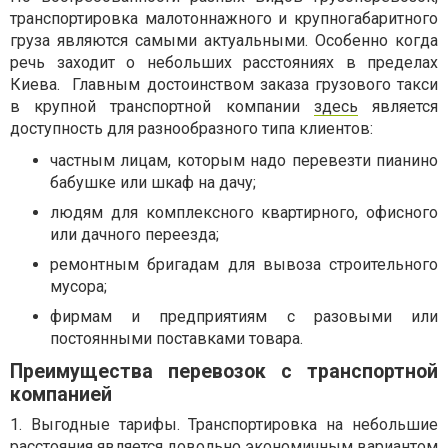
транспортировка малотоннажного и крупногабаритного
груза являются самыми актуальными. Особенно когда
речь заходит о небольших расстояниях в пределах
Киева. Главным достоинством заказа грузового такси
в крупной транспортной компании
здесь
является
доступность для разнообразного типа клиентов:
частным лицам, которым надо перевезти пианино
бабушке или шкаф на дачу;
людям для комплексного квартирного, офисного
или дачного переезда;
ремонтным бригадам для вывоза строительного
мусора;
фирмам и предприятиям с разовыми или
постоянными поставками товара.
Преимущества перевозок с транспортной
компанией
1. Выгодные тарифы. Транспортировка на небольшие
расстояния является довольно экономичным вариантом