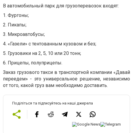
В автомобильный парк для грузоперевозок входят:
1. Фургоны;
2. Пикапы;
3. Микроавтобусы;
4. «Газели» с тентованным кузовом и без;
5. Грузовики на 2, 5, 10 или 20 тонн;
6. Прицепы, полуприцепы.
Заказ грузового такси в транспортной компании «Давай
переедем» - это универсальное решение, независимо
от того, какой груз вам необходимо доставить.
Поділіться та підписуйтесь на наші джерела