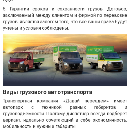
5. Гарантии сроков и сохранности грузов. Договор,
заключаемый между клиентом и фирмой по перевозке
грузов, является залогом того, что все ваши права будут
учтены и условия соблюдены.
Виды грузового автотранспорта
Транспортная компания «Давай переедем» имеет
автопарк с техникой разных габаритов и
грузоподъемности. Поэтому диспетчер всегда подберет
вариант, идеально сочетающий в себе экономичность,
мобильность и нужные габариты.