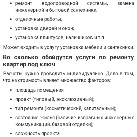
ремонт водопроводной системы, замена
инженерной и бытовой сантехники;
отделочные работы;
установка дверей и окон;
установка плинтусов, наличников и т.п.
Может входить в услугу установка мебели и сантехники.
Во сколько обойдутся услуги по ремонту
квартир под ключ
Расчеты нужно проводить индивидуально. Дело в том,
что на стоимость влияет множество факторов:
площадь помещения;
проект (типовый, эксклюзивный);
тип ремонта (косметический, капитальный);
состояние жилья (наличие исправных инженерных
коммуникаций, базовой отделки);
сложность проекта.