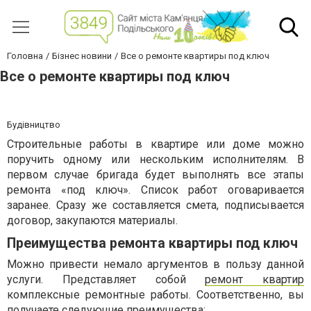
Головна
Бізнес новини
Все о ремонте квартиры под ключ
Все о ремонте квартиры под ключ
Будівництво
Строительные работы в квартире или доме можно
поручить одному или нескольким исполнителям. В
первом случае бригада будет выполнять все этапы
ремонта «под ключ». Список работ оговаривается
заранее. Сразу же составляется смета, подписывается
договор, закупаются материалы.
Преимущества ремонта квартиры под ключ
Можно привести немало аргументов в пользу данной
услуги. Представляет собой
ремонт квартир
комплексные ремонтные работы. Соответственно, вы
получаете следующие преимущества: