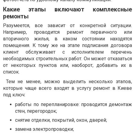
Какие этапы включают комплексные
ремонты
Разумеется, все зависит от конкретной ситуации.
Например, проводится ремонт первичного или
вторичного жилья, в каком состоянии находятся
помещения. К тому же на этапе подписания договора
клиент обслуживает с исполнителем перечень
необходимых строительных работ. Он может отказаться
от некоторых пунктов или, наоборот, добавить их в
список.
Тем не менее, можно выделить несколько этапов,
которые чаще всего входят в услугу ремонт в Киеве
под ключ:
работы по перепланировке: проводится демонтаж
стен, перегородок;
снятие отделки, покрытий, окон, дверей;
замена электропроводки;