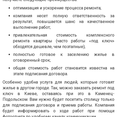
оптимизация и ускорение процесса ремонта;
компания несет полную ответственность за
результат, повышается шанс на качественное
выполнение работ;
привлекательная стоимость комплексного
ремонта квартиры (часто работы «под ключ»
обходятся дешевле, чем поэтапные);
полностью готовое к заселению жилье в
оговоренный срок;
общая стоимость работ становится известна на
этапе подписания договора.
Особенно удобна услуга для людей, которые готовят
жилье в другом городе. Так, можно заказать ремонт под
ключ в Киеве, оставаясь при это в Каменец-
Подольском. Вам нужно будет посетить столицу только
для подписания договора и приема работы. Компания
будет информировать о ходе работ при помощи
фотоотчета по удобному каналу коммуникации.