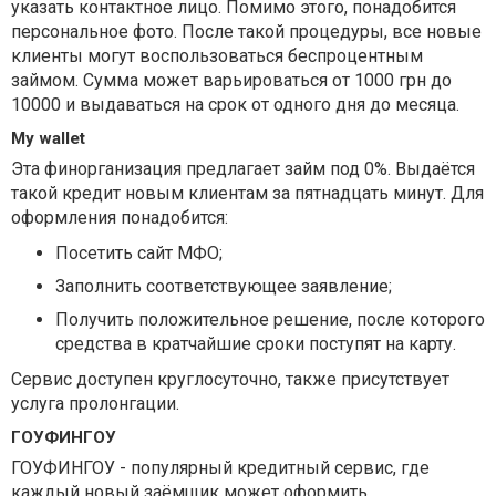
указать контактное лицо. Помимо этого, понадобится
персональное фото. После такой процедуры, все новые
клиенты могут воспользоваться беспроцентным
займом. Сумма может варьироваться от 1000 грн до
10000 и выдаваться на срок от одного дня до месяца.
My wallet
Эта финорганизация предлагает займ под 0%. Выдаётся
такой кредит новым клиентам за пятнадцать минут. Для
оформления понадобится:
Посетить сайт МФО;
Заполнить соответствующее заявление;
Получить положительное решение, после которого
средства в кратчайшие сроки поступят на карту.
Сервис доступен круглосуточно, также присутствует
услуга пролонгации.
ГОУФИНГОУ
ГОУФИНГОУ - популярный кредитный сервис, где
каждый новый заёмщик может оформить