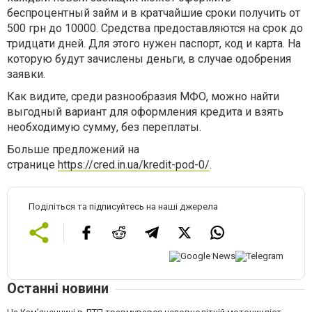
беспроцентный займ и в кратчайшие сроки получить от
500 грн до 10000. Средства предоставляются на срок до
тридцати дней. Для этого нужен паспорт, код и карта. На
которую будут зачислены деньги, в случае одобрения
заявки.
Как видите, среди разнообразия МФО, можно найти
выгодный вариант для оформления кредита и взять
необходимую сумму, без переплаты.
Больше предложений на
странице
https://cred.in.ua/kredit-pod-0/
.
Поділіться та підписуйтесь на наші джерела
Останні новини