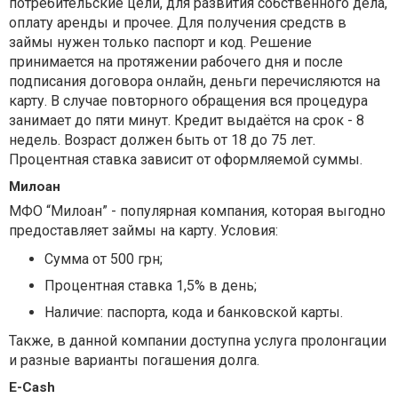
потребительские цели, для развития собственного дела,
оплату аренды и прочее. Для получения средств в
займы нужен только паспорт и код. Решение
принимается на протяжении рабочего дня и после
подписания договора онлайн, деньги перечисляются на
карту. В случае повторного обращения вся процедура
занимает до пяти минут. Кредит выдаётся на срок - 8
недель. Возраст должен быть от 18 до 75 лет.
Процентная ставка зависит от оформляемой суммы.
Милоан
МФО “Милоан” - популярная компания, которая выгодно
предоставляет займы на карту. Условия:
Сумма от 500 грн;
Процентная ставка 1,5% в день;
Наличие: паспорта, кода и банковской карты.
Также, в данной компании доступна услуга пролонгации
и разные варианты погашения долга.
E-Cash