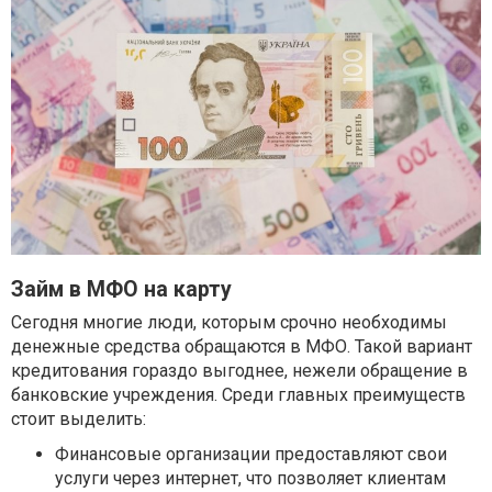
Займ в МФО на карту
Сегодня многие люди, которым срочно необходимы
денежные средства обращаются в МФО. Такой вариант
кредитования гораздо выгоднее, нежели обращение в
банковские учреждения. Среди главных преимуществ
стоит выделить:
Финансовые организации предоставляют свои
услуги через интернет, что позволяет клиентам