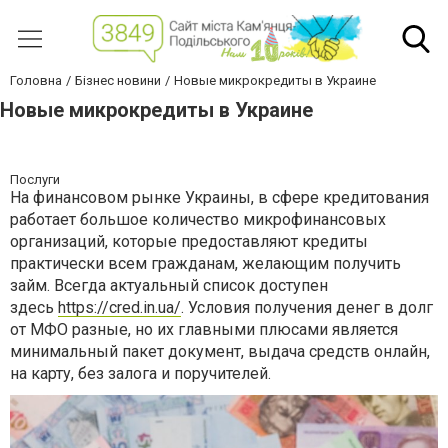
Головна
Бізнес новини
Новые микрокредиты в Украине
Новые микрокредиты в Украине
Послуги
На финансовом рынке Украины, в сфере кредитования
работает большое количество микрофинансовых
организаций, которые предоставляют кредиты
практически всем гражданам, желающим получить
займ. Всегда актуальный список доступен
здесь
https://cred.in.ua/
. Условия получения денег в долг
от МФО разные, но их главными плюсами является
минимальный пакет документ, выдача средств онлайн,
на карту, без залога и поручителей.