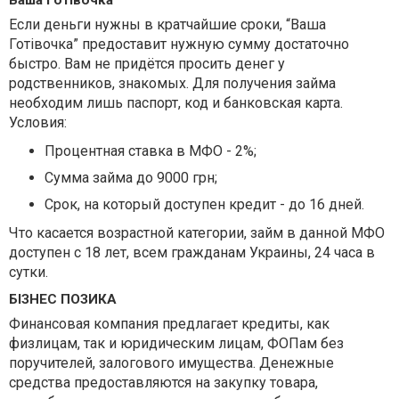
Ваша Готівочка
Если деньги нужны в кратчайшие сроки, “Ваша
Готівочка” предоставит нужную сумму достаточно
быстро. Вам не придётся просить денег у
родственников, знакомых. Для получения займа
необходим лишь паспорт, код и банковская карта.
Условия:
Процентная ставка в МФО - 2%;
Сумма займа до 9000 грн;
Срок, на который доступен кредит - до 16 дней.
Что касается возрастной категории, займ в данной МФО
доступен с 18 лет, всем гражданам Украины, 24 часа в
сутки.
БІЗНЕС ПОЗИКА
Финансовая компания предлагает кредиты, как
физлицам, так и юридическим лицам, ФОПам без
поручителей, залогового имущества. Денежные
средства предоставляются на закупку товара,