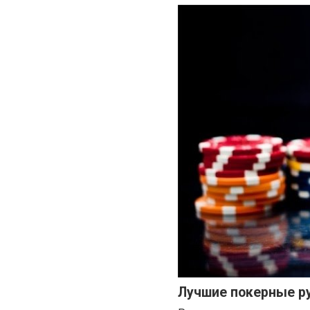
Лучшие покерные р