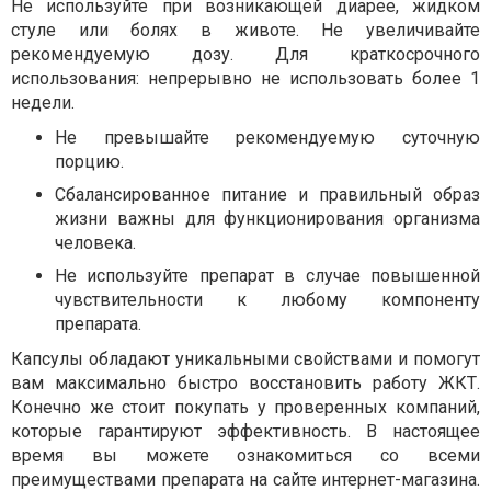
Не используйте при возникающей диарее, жидком
стуле или болях в животе. Не увеличивайте
рекомендуемую дозу. Для краткосрочного
использования: непрерывно не использовать более 1
недели.
Не превышайте рекомендуемую суточную
порцию.
Сбалансированное питание и правильный образ
жизни важны для функционирования организма
человека.
Не используйте препарат в случае повышенной
чувствительности к любому компоненту
препарата.
Капсулы обладают уникальными свойствами и помогут
вам максимально быстро восстановить работу ЖКТ.
Конечно же стоит покупать у проверенных компаний,
которые гарантируют эффективность. В настоящее
время вы можете ознакомиться со всеми
преимуществами препарата на сайте интернет-магазина.