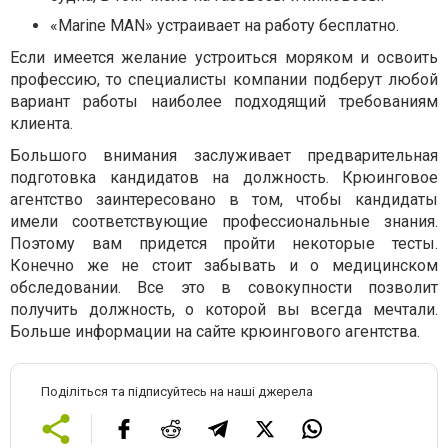
«Marine MAN» устраивает на работу бесплатно.
Если имеется желание устроиться моряком и освоить
профессию, то специалисты компании подберут любой
вариант работы наиболее подходящий требованиям
клиента.
Большого внимания заслуживает предварительная
подготовка кандидатов на должность. Крюинговое
агентство заинтересовано в том, чтобы кандидаты
имели соответствующие профессиональные знания.
Поэтому вам придется пройти некоторые тесты.
Конечно же не стоит забывать и о медицинском
обследовании. Все это в совокупности позволит
получить должность, о которой вы всегда мечтали.
Больше информации на сайте крюингового агентства.
Поділіться та підписуйтесь на наші джерела