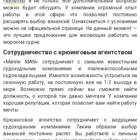
газовозы
и не только. Все дополнительные вопросы
можно будет обсудить. У компании огромный опыт
работы в этой сфере что позволяет постоянно
расширять выбор вакансий. Ознакомиться с условиями
можно на официальной странице. На данный момент —
это лучшее предложение для желающих работать на
морском судне.
Сотрудничество с крюинговым агентством
«Marine MAN» сотрудничает с самыми известными
судоходными компаниями и платежеспособными
судовладельцами. Имеется возможность устроиться на
сезонную работу, на постоянную или на 1-2 выхода в
море. Возможно прямо сейчас вы сможете найти
должность, о которой так давно мечтали. У компании
хорошая репутация, которая позволит вам найти работу
мечты.
Крюинговое агентство сотрудничает с ведущими
судоходными компаниями. Таким образом выбор
вакансий постоянно растет. Вы работаете с личным