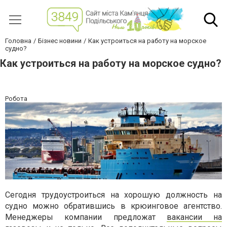
Головна
Бізнес новини
Как устроиться на работу на морское
судно?
Как устроиться на работу на морское судно?
Робота
Сегодня трудоустроиться на хорошую должность на
судно можно обратившись в крюинговое агентство.
Менеджеры компании предложат
вакансии на