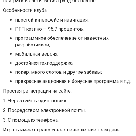
поиграть в слоты Вегас Гранд бесплатно.
Особенности клуба:
простой интерфейс и навигация;
РТП казино — 95,7 процентов;
программное обеспечение от известных
разработчиков;
мобильная версия;
достойная техподдержка;
покер, много слотов и другие забавы;
прекрасная акционная и бонусная программа и т.д.
Простая регистрация на сайте:
1. Через сайт в один «клик».
2. Посредством электронной почты.
3. С помощью телефона.
Играть имеют право совершеннолетние граждане.