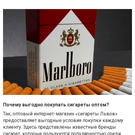
Почему выгодно покупать сигареты оптом?
Так, оптовый интернет-магазин «сигареты Львов»
предоставляет выгодные условия покупки каждому
клиенту. Здесь представлены известные бренды
сигарет, которые пользуются популярностью среди