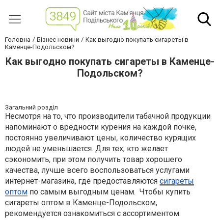
Головна
Бізнес новини
Как выгодно покупать сигареты в
Каменце-Подольском?
Как выгодно покупать сигареты в Каменце-
Подольском?
Загальний розділ
Несмотря на то, что производители табачной продукции
напоминают о вредности курения на каждой почке,
постоянно увеличивают цены, количество курящих
людей не уменьшается. Для тех, кто желает
сэкономить, при этом получить товар хорошего
качества, лучше всего воспользоваться услугами
интернет-магазина, где предоставляются
сигареты
оптом
по самым выгодным ценам.
Чтобы купить
сигареты оптом в Каменце-Подольском,
рекомендуется ознакомиться с ассортиментом.