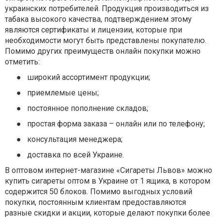
украинских потребителей. Продукция производиться из
табака высокого качества, подтверждением этому
являются сертификаты и лицензии, которые при
необходимости могут быть представлены покупателю.
Помимо других преимуществ онлайн покупки можно
отметить:
●
широкий ассортимент продукции;
●
приемлемые цены;
●
постоянное пополнение складов;
●
простая форма заказа – онлайн или по телефону;
●
консультация менеджера;
●
доставка по всей Украине.
В оптовом интернет-магазине «Сигареты Львов» можно
купить сигареты оптом в Украине от 1 ящика, в котором
содержится 50 блоков. Помимо выгодных условий
покупки, постоянным клиентам предоставляются
разные скидки и акции, которые делают покупки более