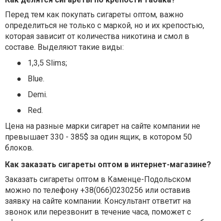
Перед тем как покупать сигареты оптом, важно
определиться не только с маркой, но и их крепостью,
которая зависит от количества никотина и смол в
составе. Выделяют такие виды:
●
1,3,5 Slims;
●
Blue.
●
Demi.
●
Red.
Цена на разные марки сигарет на сайте компании не
превышает 330 - 385$ за один ящик, в котором 50
блоков.
Как заказать сигареты оптом в интернет-магазине?
Заказать сигареты оптом в Каменце-Подольском
можно по телефону +38(066)0230256 или оставив
заявку на сайте компании. Консультант ответит на
звонок или перезвонит в течение часа, поможет с