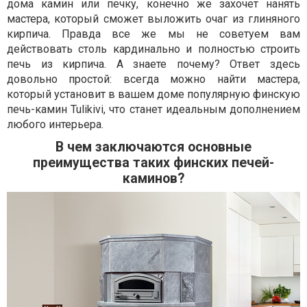
дома камин или печку, конечно же захочет нанять
мастера, который сможет выложить очаг из глиняного
кирпича. Правда все же мы не советуем вам
действовать столь кардинально и полностью строить
печь из кирпича. А знаете почему? Ответ здесь
довольно простой: всегда можно найти мастера,
который установит в вашем доме популярную финскую
печь-камин Tulikivi, что станет идеальным дополнением
любого интерьера.
В чем заключаются основные
преимущества таких финских печей-
каминов?