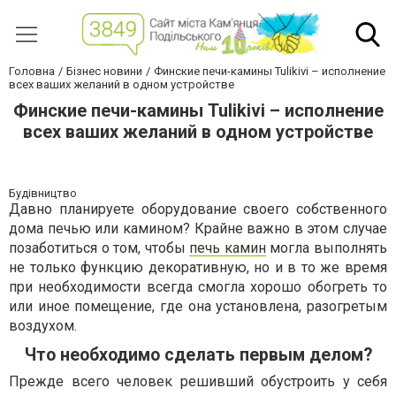
Головна
Бізнес новини
Финские печи-камины Tulikivi – исполнение
всех ваших желаний в одном устройстве
Финские печи-камины Tulikivi – исполнение
всех ваших желаний в одном устройстве
Будівництво
Давно планируете оборудование своего собственного
дома печью или камином? Крайне важно в этом случае
позаботиться о том, чтобы
печь камин
могла выполнять
не только функцию декоративную, но и в то же время
при необходимости всегда смогла хорошо обогреть то
или иное помещение, где она установлена, разогретым
воздухом.
Что необходимо сделать первым делом?
Прежде всего человек решивший обустроить у себя