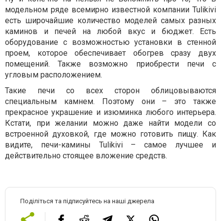
модельном ряде всемирно известной компании Tulikivi
есть широчайшие количество моделей самых разных
каминов и печей на любой вкус и бюджет. Есть
оборудование с возможностью установки в стенной
проем, которое обеспечивает обогрев сразу двух
помещений. Также возможно приобрести печи с
угловым расположением.
Такие печи со всех сторон облицовываются
специальным камнем. Поэтому они – это также
прекрасное украшение и изюминка любого интерьера.
Кстати, при желании можно даже найти модели со
встроенной духовкой, где можно готовить пищу. Как
видите, печи-камины Tulikivi – самое лучшее и
действительно стоящее вложение средств.
Поділіться та підписуйтесь на наші джерела