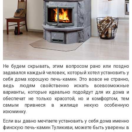
Не будем скрывать, этим вопросом рано или поздно
задавался каждый человек, который хотел установить у
себя дома хорошую печь-камин. Это вовсе не странно,
ведь людям свойственно искать всевозможные
варианты, которые идеально подойдут для их дома и
обеспечат не только красотой, но и комфортом, тем
самым привнеся в жилище некую особенную
изюминку.
Если вы давно мечтаете установить у себя дома именно
финскую печь-камин Туликиви, можете быть уверены в