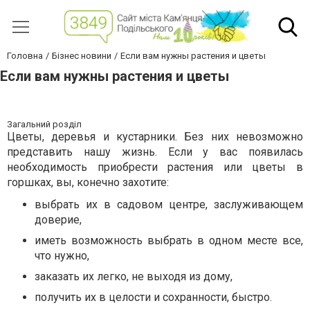
Головна
Бізнес новини
Если вам нужны растения и цветы
Если вам нужны растения и цветы
Загальний розділ
Цветы, деревья и кустарники. Без них невозможно
представить нашу жизнь. Если у вас появилась
необходимость приобрести растения или цветы в
горшках, вы, конечно захотите:
выбрать их в садовом центре, заслуживающем
доверие,
иметь возможность выбрать в одном месте все,
что нужно,
заказать их легко, не выходя из дому,
получить их в целости и сохранности, быстро.