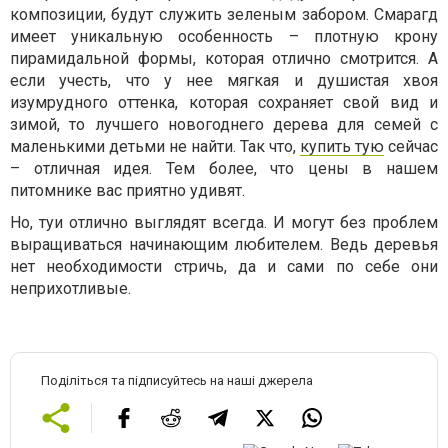
композиции, будут служить зеленым забором. Смарагд
имеет уникальную особенность – плотную крону
пирамидальной формы, которая отлично смотрится. А
если учесть, что у нее мягкая и душистая хвоя
изумрудного оттенка, которая сохраняет свой вид и
зимой, то лучшего новогоднего дерева для семей с
маленькими детьми не найти. Так что,
купить тую
сейчас
– отличная идея. Тем более, что цены в нашем
питомнике вас приятно удивят.
Но, туи отлично выглядят всегда. И могут без проблем
выращиваться начинающим любителем. Ведь деревья
нет необходимости стричь, да и сами по себе они
неприхотливые.
Поділіться та підписуйтесь на наші джерела