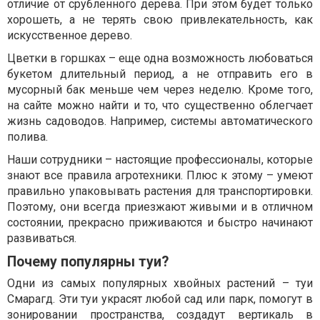
отличие от срубленного дерева. При этом будет только
хорошеть, а не терять свою привлекательность, как
искусственное дерево.
Цветки в горшках – еще одна возможность любоваться
букетом длительный период, а не отправить его в
мусорный бак меньше чем через неделю. Кроме того,
на сайте можно найти и то, что существенно облегчает
жизнь садоводов. Например, системы автоматического
полива.
Наши сотрудники – настоящие профессионалы, которые
знают все правила агротехники. Плюс к этому – умеют
правильно упаковывать растения для транспортировки.
Поэтому, они всегда приезжают живыми и в отличном
состоянии, прекрасно приживаются и быстро начинают
развиваться.
Почему популярны туи?
Одни из самых популярных хвойных растений – туи
Смарагд. Эти туи украсят любой сад или парк, помогут в
зонировании пространства, создадут вертикаль в