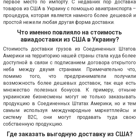
первое место по импорту. С недавних пор доставка
товаров из США в Украину с помощью авиатранспорта –
процедура, которая является намного более дешевой и
простой нежели любая другая форма доставки.
Что именно повлияло на стоимость
авиадоставки из США в Украину?
Стоимость доставки грузов из Соединенных Штатов
Америки на территорию нашей страны стала куда более
доступной в связи с подписанием договора открытого
неба между двумя странами. Примечательно что,
помимо того, что предприниматели получили
возможность более дешевых доставок, так еще есть
множество полезных бонусов. К примеру, отныне
украинские бизнесмены могут не только заказывать
продукцию в Соединенных Штатах Америки, но и тем
самым используя международные маркетплейсы и
систему B2C, они могут продавать туда свою
собственную продукцию.
Где заказать выгодную доставку из США?