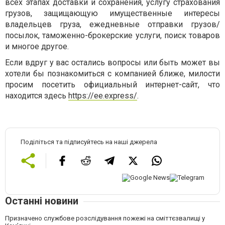
всех этапах доставки и сохранения, услугу страхования
грузов, защищающую имущественные интересы
владельцев груза, ежедневные отправки грузов/
посылок, таможенно-брокерские услуги, поиск товаров
и многое другое.
Если вдруг у вас остались вопросы или быть может вы
хотели бы познакомиться с компанией ближе, милости
просим посетить официальный интернет-сайт, что
находится здесь
https://ee.express/
.
Поділіться та підписуйтесь на наші джерела
Останні новини
Призначено службове розслідування пожежі на сміттєзвалищі у