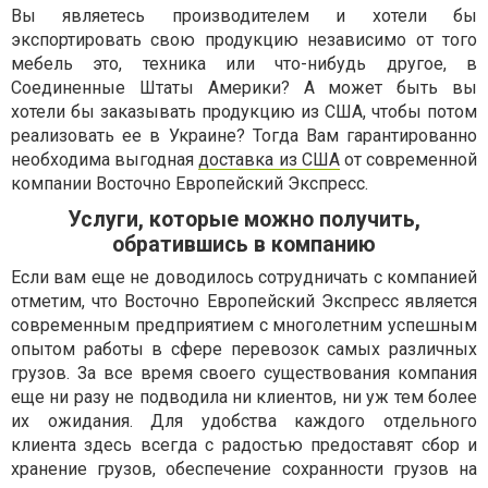
Вы являетесь производителем и хотели бы
экспортировать свою продукцию независимо от того
мебель это, техника или что-нибудь другое, в
Соединенные Штаты Америки? А может быть вы
хотели бы заказывать продукцию из США, чтобы потом
реализовать ее в Украине? Тогда Вам гарантированно
необходима выгодная
доставка из США
от современной
компании Восточно Европейский Экспресс.
Услуги, которые можно получить,
обратившись в компанию
Если вам еще не доводилось сотрудничать с компанией
отметим, что Восточно Европейский Экспресс является
современным предприятием с многолетним успешным
опытом работы в сфере перевозок самых различных
грузов. За все время своего существования компания
еще ни разу не подводила ни клиентов, ни уж тем более
их ожидания. Для удобства каждого отдельного
клиента здесь всегда с радостью предоставят сбор и
хранение грузов, обеспечение сохранности грузов на