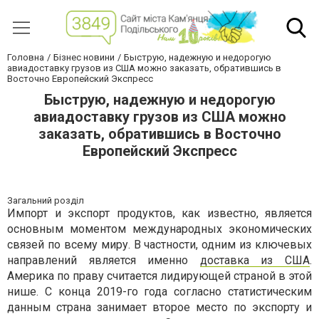
Головна
Бізнес новини
Быструю, надежную и недорогую
авиадоставку грузов из США можно заказать, обратившись в
Восточно Европейский Экспресс
Быструю, надежную и недорогую
авиадоставку грузов из США можно
заказать, обратившись в Восточно
Европейский Экспресс
Загальний розділ
Импорт и экспорт продуктов, как известно, является
основным моментом международных экономических
связей по всему миру. В частности, одним из ключевых
направлений является именно
доставка из США
.
Америка по праву считается лидирующей страной в этой
нише. С конца 2019-го года согласно статистическим
данным страна занимает второе место по экспорту и