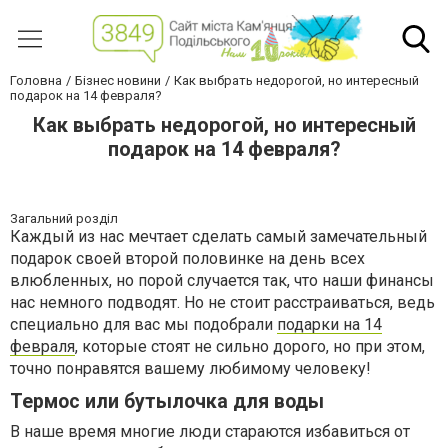
Головна
Бізнес новини
Как выбрать недорогой, но интересный
подарок на 14 февраля?
Как выбрать недорогой, но интересный
подарок на 14 февраля?
Загальний розділ
Каждый из нас мечтает сделать самый замечательный
подарок своей второй половинке на день всех
влюбленных, но порой случается так, что наши финансы
нас немного подводят. Но не стоит расстраиваться, ведь
специально для вас мы подобрали
подарки на 14
февраля
, которые стоят не сильно дорого, но при этом,
точно понравятся вашему любимому человеку!
Термос или бутылочка для воды
В наше время многие люди стараются избавиться от