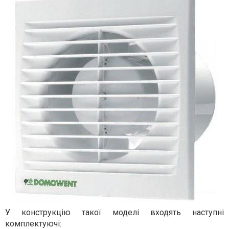
У конструкцію такої моделі входять наступні
комплектуючі: