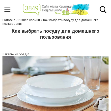
Головна
Бізнес новини
Как выбрать посуду для домашнего
пользования
Как выбрать посуду для домашнего
пользования
Загальний розділ