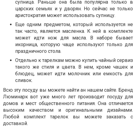
супница. Раньше она была популярна только в
царских семьях и у дворян. Но сейчас не только
аристократия может использовать супницу.
Еще одним предметом, который используется не
так часто, является масленка. К ней в комплекте
может идти нож для масла. В наборе бывает
икорница, которую чаще используют только для
праздничного стола.
Отдельно к тарелкам можно купить чайный сервиз
такого же стиля и цвета. В нем, кроме чашек и
блюдец, может идти молочник или емкость для
сливок.
Всю эту посуду вы можете найти ан нашем сайте. Бренд
Люминарк вот уже много лет производит посуду для
домов и мест общественного питания. Она отличается
высоким качеством и оригинальными дизайнами.
Любой комплект тарелок вы можете заказать с
доставкой.