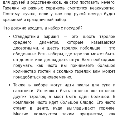
для друзей и родственников, на стол поставить нечего.
Тарелки из разных сервизов смотрятся неаккуратно.
Поэтому, лучше, если у вас под рукой всегда будет
красивый и праздничный набор.
Что должно входить в набор с посудой?
Стандартный вариант — это шесть тарелок
среднего диаметра, которые называются
десертными, и шесть тарелок побольше — это
обеденные. Есть наборы, где тарелок может быть
оп девять или двенадцать штук. Вам необходимо
подумать, как часто вы принимаете большое
количество гостей и сколько тарелок вам может
понадобиться одновременно.
Также в наборе могут идти пиалы для супа и
салатники. Их может быть столько же сколько
других тарелок, а моет быть один большой. В
комплекте часто идет большое блюдо. Его часто
ставят в центр, куда выгладывают горячее.
Многие пользуются таким предметом, как