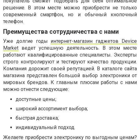
покупатель сможет подобрать для себя оптимальное
решение. В этом месте можно приобрести не только
современный смартфон, но и обычный кнопочный
телефон.
Преимущества сотрудничества с нами
Уже долгие годы
интернет-магазин гаджетов Device
Market
ведет успешную деятельность. В этом месте
работают квалифицированные специалисты. Эксперты
строго контролируют и тестируют качество продукции.
Компания дорожит своей репутацией. В каталоге сайта
магазина представлен большой выбор электроники от
мировых брендов. К главным плюсам работы с нами
можно отнести следующие:
доступные цены;
широкий ассортимент выбора;
быстрая доставка;
индивидуальный подход.
Желаете приобрести электронику по выгодным ценам?