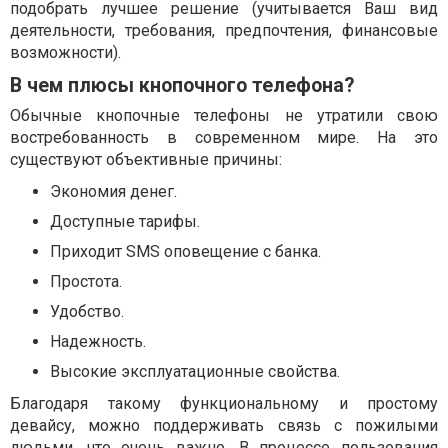
подобрать лучшее решение (учитывается Ваш вид
деятельности, требования, предпочтения, финансовые
возможности).
В чем плюсы кнопочного телефона?
Обычные кнопочные телефоны не утратили свою
востребованность в современном мире. На это
существуют объективные причины:
Экономия денег.
Доступные тарифы.
Приходит SMS оповещение с банка.
Простота.
Удобство.
Надежность.
Высокие эксплуатационные свойства.
Благодаря такому функциональному и простому
девайсу, можно поддерживать связь с пожилыми
людьми, что очень важно. В процессе пользования