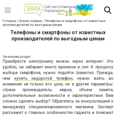
Головна
Бізнес новини
Телефоны и смартфоны от известных
производителей по выгодным ценам
Телефоны и смартфоны от известных
производителей по выгодным ценам
Загальний розділ
Приобрести электронику можно через интернет. Это
удобно, не забирает много времени и сил. К процессу
выбора смартфона, нужно подойти грамотно. Прежде,
чем
купить недорогой телефон
, нужно взять во
внимание не только его цену, но и другие параметры:
страна производитель, марка, объем памяти,
дополнительные возможности и характеристики. Вам
сложно сделать выбор? Обратитесь за консультацией к
менеджеру специализированного магазина. Эксперт
расскажет о главных особенностях гаджета и поможет