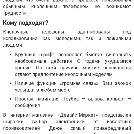
обычным кнопочным телефоном не возникают
трудности.
Кому подходят?
Кнопочные телефоны адаптированы под
использование как молодыми, так и пожилыми
людьми.
Крупный шрифт позволяет быстро выполнить
необходимые действия. С годами ухудшается
зрение. По этой причине многие пенсионеры
отдают предпочтение кнопочным моделям.
Наличие функции «громкая связь». Ваш звонок
услышат в любом месте.
Простая навигация. Трубка – вызов, конверт –
сообщения.
В интернет-магазине «Девайс-Маркет» представлен
широкий выбор электроники от известных
производителей. Даже самый привередливый