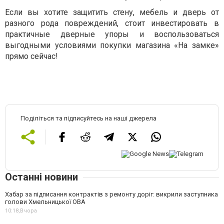
Если вы хотите защитить стену, мебель и дверь от
разного рода повреждений, стоит инвестировать в
практичные дверные упоры и воспользоваться
выгодными условиями покупки магазина «На замке»
прямо сейчас!
Поділіться та підписуйтесь на наші джерела
Останні новини
Хабар за підписання контрактів з ремонту доріг: викрили заступника
голови Хмельницької ОВА
10:18,
Вчора