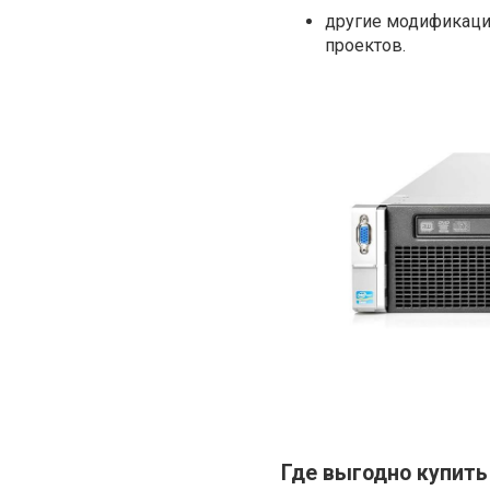
другие модификаци
проектов.
Где выгодно купить