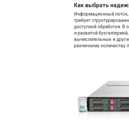
Как выбрать надеж
Информационный поток, 
требует структурированн
доступной обработки. В
и развитой бухгалтерией
вычислительные и други
различному количеству 