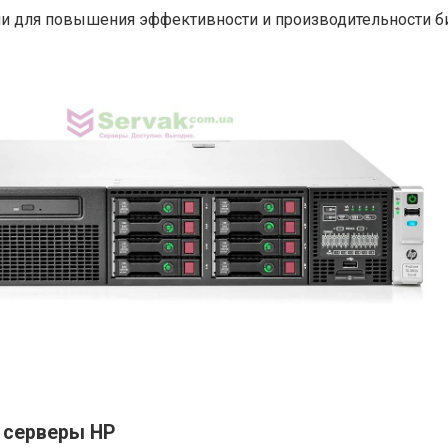
и для повышения эффективности и производительности б
 серверы HP