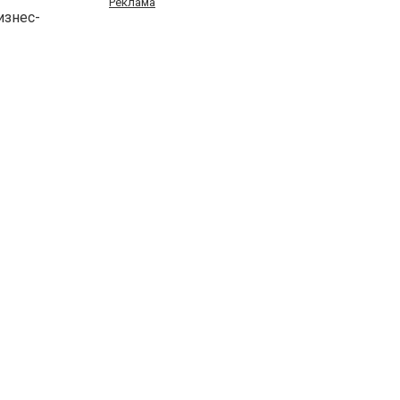
Реклама
изнес-