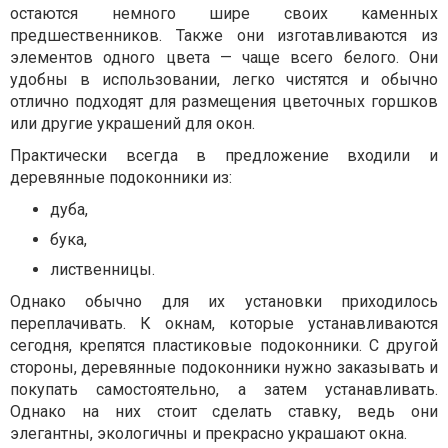
остаются немного шире своих каменных
предшественников. Также они изготавливаются из
элементов одного цвета — чаще всего белого. Они
удобны в использовании, легко чистятся и обычно
отлично подходят для размещения цветочных горшков
или другие украшений для окон.
Практически всегда в предложение входили и
деревянные подоконники из:
дуба,
бука,
лиственницы.
Однако обычно для их установки приходилось
переплачивать. К окнам, которые устанавливаются
сегодня, крепятся пластиковые подоконники. С другой
стороны, деревянные подоконники нужно заказывать и
покупать самостоятельно, а затем устанавливать.
Однако на них стоит сделать ставку, ведь они
элегантны, экологичны и прекрасно украшают окна.