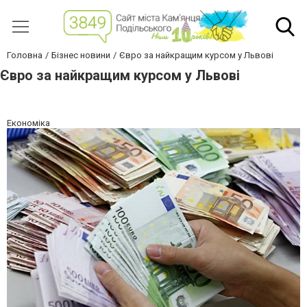
Головна
Бізнес новини
Євро за найкращим курсом у Львові
Євро за найкращим курсом у Львові
Економіка