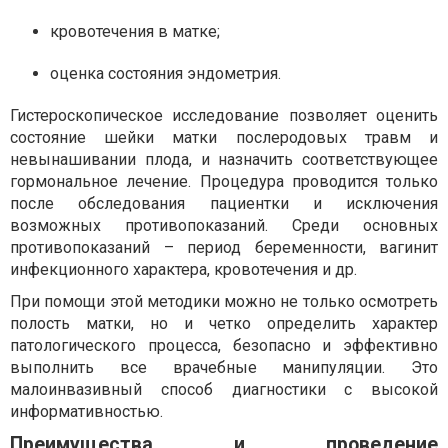
кровотечения в матке;
оценка состояния эндометрия.
Гистероскопическое исследование позволяет оценить
состояние шейки матки послеродовых травм и
невынашивании плода, и назначить соответствующее
гормональное лечение. Процедура проводится только
после обследования пациентки и исключения
возможных противопоказаний. Среди основных
противопоказаний – период беременности, вагинит
инфекционного характера, кровотечения и др.
При помощи этой методики можно не только осмотреть
полость матки, но и четко определить характер
патологического процесса, безопасно и эффективно
выполнить все врачебные манипуляции. Это
малоинвазивный способ диагностики с высокой
информативностью.
Преимущества и проведение