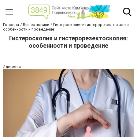
Головна
Бізнес новини
Гистероскопия и гистерорезектоскопия:
особенности и проведение
Гистероскопия и гистерорезектоскопия:
особенности и проведение
Здоров'я