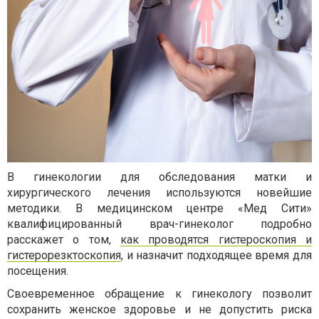
В гинекологии для обследования матки и
хирургического лечения используются новейшие
методики. В медицинском центре «Мед Сити»
квалифицированный врач-гинеколог подробно
расскажет о том,
как проводятся гистероскопия и
гистерорезктоскопия
, и назначит подходящее время для
посещения.
Своевременное обращение к гинекологу позволит
сохранить женское здоровье и не допустить риска