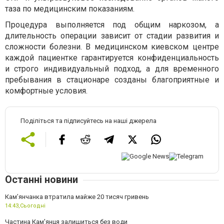
таза по медицинским показаниям.
Процедура выполняется под общим наркозом, а
длительность операции зависит от стадии развития и
сложности болезни. В медицинском киевском центре
каждой пациентке гарантируется конфиденциальность
и строго индивидуальный подход, а для временного
пребывания в стационаре созданы благоприятные и
комфортные условия.
Поділіться та підписуйтесь на наші джерела
Останні новини
Камʼянчанка втратила майже 20 тисяч гривень
14:43,
Сьогодні
Частина Кам'янця залишиться без води