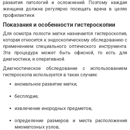
развития патологий и осложнений. Поэтому каждая
женщина должна регулярно посещать врача в целях
профилактики.
Показания и особенности гистероскопии
Для осмотра полости матки назначается гистероскопия,
которая относится к эндоскопическому обследованию с
применением специального оптического инструмента.
Эта процедура может быть офисной, то есть для
диагностики, и оперативной.
Диагностическое обследование с использованием
гистероскопа используется в таких случаях:
аномальное развитие матки;
бесплодие;
извлечение инородных предметов;
определение размеров и места расположения
миоматозных узлов;