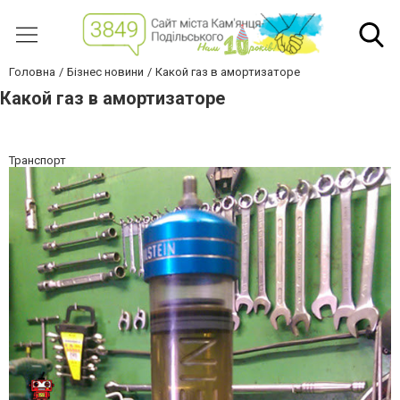
Головна
Бізнес новини
Какой газ в амортизаторе
Какой газ в амортизаторе
Транспорт