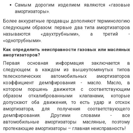
Самым дорогим изделием являются «газовые
амортизаторы».
Более аккуратные продавцы дополняют терминологию
следующим образом: первые два типа амортизаторов
называются «двухтрубными», а третий -
«однотрубными».
Как определить неисправности газовых или масляных
амортизаторов?
Первая основная информация заключается в
следующем: в каждом из вышеупомянутых типов
телескопических автомобильных амортизаторов
коэффициент демпфирования - масло. Масло, в
котором поршень движется с соответствующим
образом откалиброванными клапанами, которые
допускают оба движения, то есть удар и отскок
амортизатора, для получения соответствующего
демпфирования. Другими словами - все
автомобильные амортизаторы масляные, поэтому
протекающие амортизаторы – главная неисправность!