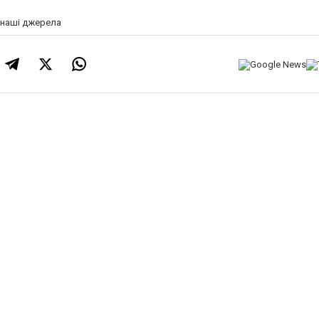
а наші джерела