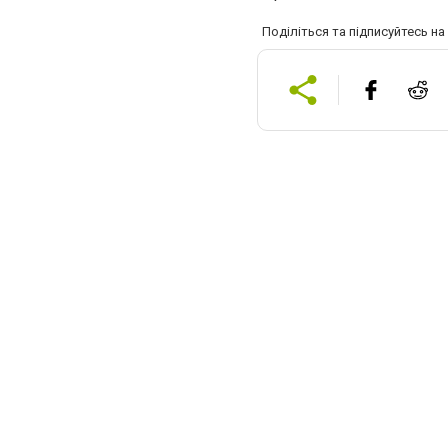
Поділіться та підписуйтесь н