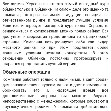
Все жители Херсона знают, что самый выгодный курс
обмена только в Обменке. На самом деле это именно та
компания, которая занимает ведущие позиции на
отечественном рынке и предлагает лучшие условия.
Если вас интересует выгодный курс валют Херсон, то
ознакомиться с котировками можно прямо сейчас. Вся
доступная информация представлена на официальной
странице. Компания позиционирует себя как лидер
местного рынка, но при этом предлагает более
лояльные условия нежели конкуренты. В этом
отношении Обменка постоянно прогрессирует и
старается предоставить лучший сервис.
Обменные операции
Компания работает только с наличными, а сайт создан
для ознакомления с курсом валют и дает возможность
бронировать его. В настоящее время все
дополнительные вопросы вы можете обсудить
непосредственно с менеджерами, которые работают в
круглосуточном режиме. У компании действительно