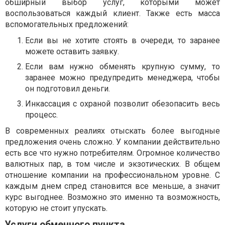
обширный выбор услуг, которыми может
воспользоваться каждый клиент. Также есть масса
вспомогательных предложений:
Если вы не хотите стоять в очереди, то заранее
можете оставить заявку.
Если вам нужно обменять крупную сумму, то
заранее можно предупредить менеджера, чтобы
он подготовил деньги.
Инкассация с охраной позволит обезопасить весь
процесс.
В современных реалиях отыскать более выгодные
предложения очень сложно. У компании действительно
есть все что нужно потребителям. Огромное количество
валютных пар, в том числе и экзотических. В общем
отношение компании на профессиональном уровне. С
каждым днем спред становится все меньше, а значит
курс выгоднее. Возможно это именно та возможность,
которую не стоит упускать.
Услуги обменного пункта