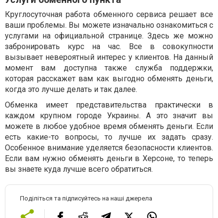
Круглосуточная работа обменного сервиса решает все
ваши проблемы. Вы можете изначально ознакомиться с
услугами на официальной странице. Здесь же можно
забронировать курс на час. Все в совокупности
вызывает невероятный интерес у клиентов. На данный
момент вам доступна также служба поддержки,
которая расскажет вам как выгодно обменять деньги,
когда это лучше делать и так далее.
Обменка имеет представительства практически в
каждом крупном городе Украины. А это значит вы
можете в любое удобное время обменять деньги. Если
есть какие-то вопросы, то лучше их задать сразу.
Особенное внимание уделяется безопасности клиентов.
Если вам нужно обменять деньги в Херсоне, то теперь
вы знаете куда лучше всего обратиться.
Поділіться та підписуйтесь на наші джерела