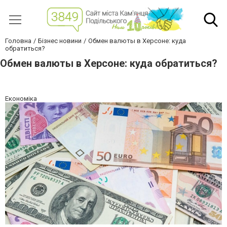
Головна
Бізнес новини
Обмен валюты в Херсоне: куда
обратиться?
Обмен валюты в Херсоне: куда обратиться?
Економіка