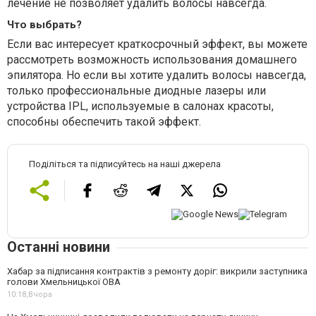
лечение не позволяет удалить волосы навсегда.
Что выбрать?
Если вас интересует краткосрочный эффект, вы можете
рассмотреть возможность использования домашнего
эпилятора. Но если вы хотите удалить волосы навсегда,
только профессиональные диодные лазеры или
устройства IPL, используемые в салонах красоты,
способны обеспечить такой эффект.
Поділіться та підписуйтесь на наші джерела
Останні новини
Хабар за підписання контрактів з ремонту доріг: викрили заступника
голови Хмельницької ОВА
10:18,
Вчора