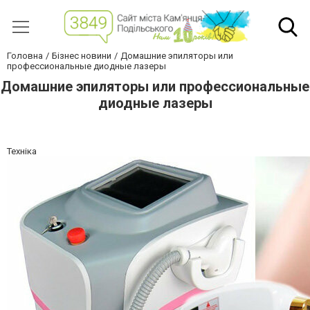
Головна
Бізнес новини
Домашние эпиляторы или
профессиональные диодные лазеры
Домашние эпиляторы или профессиональные
диодные лазеры
Техніка