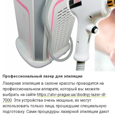
Профессиональный лазер для эпиляции
Лазерная эпиляция в салоне красоты проводится на
профессиональном аппарате, который вы можете
выбрать на сайте
https://alvi-prague.ua/diodnyj-lazer-dl-
7000
. Эти устройства очень мощные, их могут
использовать только лица, прошедшие специальную
подготовку. Сами процедуры лазерной эпиляции дают