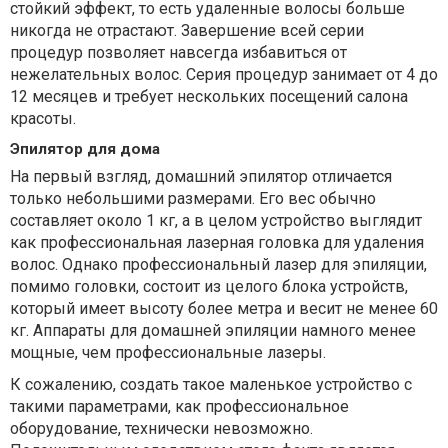
стойкий эффект, то есть удаленные волосы больше
никогда не отрастают. Завершение всей серии
процедур позволяет навсегда избавиться от
нежелательных волос. Серия процедур занимает от 4 до
12 месяцев и требует нескольких посещений салона
красоты.
Эпилятор для дома
На первый взгляд, домашний эпилятор отличается
только небольшими размерами. Его вес обычно
составляет около 1 кг, а в целом устройство выглядит
как профессиональная лазерная головка для удаления
волос. Однако профессиональный лазер для эпиляции,
помимо головки, состоит из целого блока устройств,
который имеет высоту более метра и весит не менее 60
кг. Аппараты для домашней эпиляции намного менее
мощные, чем профессиональные лазеры.
К сожалению, создать такое маленькое устройство с
такими параметрами, как профессиональное
оборудование, технически невозможно.