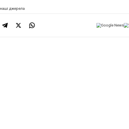
а наші джерела