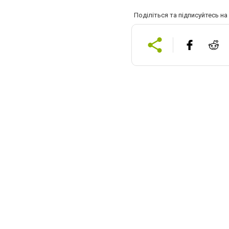
Поділіться та підписуйтесь н