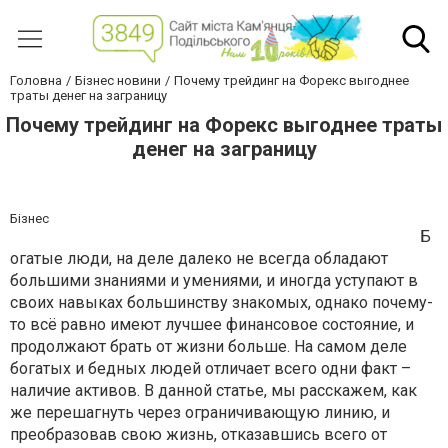
Головна
Бізнес новини
Почему трейдинг на Форекс выгоднее
траты денег на заграницу
Почему трейдинг на Форекс выгоднее траты
денег на заграницу
Бізнес
Б
огатые люди, на деле далеко не всегда обладают
большими знаниями и умениями, и иногда уступают в
своих навыках большинству знакомых, однако почему-
то всё равно имеют лучшее финансовое состояние, и
продолжают брать от жизни больше. На самом деле
богатых и бедных людей отличает всего одни факт –
наличие активов. В данной статье, мы расскажем, как
же перешагнуть через ограничивающую линию, и
преобразовав свою жизнь, отказавшись всего от