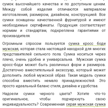
сумок высочайшего качества и по доступным ценам.
Между собой изделия отличаются материалом
изготовления, размером, дизайном, конструкцией. Все
сумки оснащены качественной фурнитурой и имеют
необходимые сертификаты. Продукция соответствует
нормам и стандартам, подкреплена гарантиями от
производителя.
Огромным спросом пользуется
сумка кросс боди
мужская
, которая стала настоящей находкой для многих
представителей сильного пола. Сумка носиться через
плечо, очень удобна и универсальна.
Мужская сумка
кросс-боди может быть различных форм и размеров.
Достаточно вместительный аксессуар, который может
дополнить любой мужской образ. Такая модель сумки
способна вместить немало принадлежностей. Это
просто идеальный баланс стиля, дизайна и удобства.
Надоели сумки черного цвета? Хотите что-то
оригинальное, чтобы подчеркнуть свою
индивидуальность? Современная
серая мужская сумка