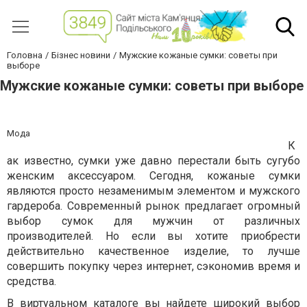
Головна
Бізнес новини
Мужские кожаные сумки: советы при
выборе
Мужские кожаные сумки: советы при выборе
Мода
К
ак известно, сумки уже давно перестали быть сугубо
женским аксессуаром. Сегодня, кожаные сумки
являются просто незаменимым элементом и мужского
гардероба. Современный рынок предлагает огромный
выбор сумок для мужчин от различных
производителей. Но если вы хотите приобрести
действительно качественное изделие, то лучше
совершить покупку через интернет, сэкономив время и
средства.
В виртуальном каталоге вы найдете широкий выбор