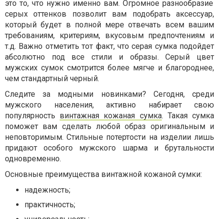
это то, что нужно именно вам. Огромное разнообразие
серых оттенков позволит вам подобрать аксессуар,
который будет в полной мере отвечать всем вашим
требованиям, критериям, вкусовым предпочтениям и
т.д. Важно отметить тот факт, что серая сумка подойдет
абсолютно под все стили и образы. Серый цвет
мужских сумок смотрится более мягче и благороднее,
чем стандартный черный.
Следите за модными новинками? Сегодня, среди
мужского населения, активно набирает свою
популярность
винтажная кожаная сумка
. Такая сумка
поможет вам сделать любой образ оригинальным и
неповторимым. Стильные потертости на изделии лишь
придают особого мужского шарма и брутальности
одновременно.
Основные преимущества винтажной кожаной сумки:
надежность;
практичность;