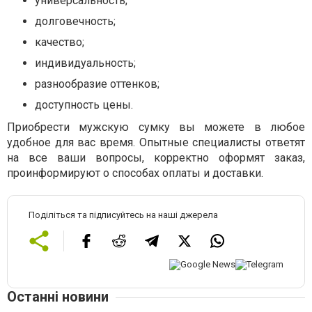
универсальность;
долговечность;
качество;
индивидуальность;
разнообразие оттенков;
доступность цены.
Приобрести мужскую сумку вы можете в любое
удобное для вас время. Опытные специалисты ответят
на все ваши вопросы, корректно оформят заказ,
проинформируют о способах оплаты и доставки.
Поділіться та підписуйтесь на наші джерела
Останні новини