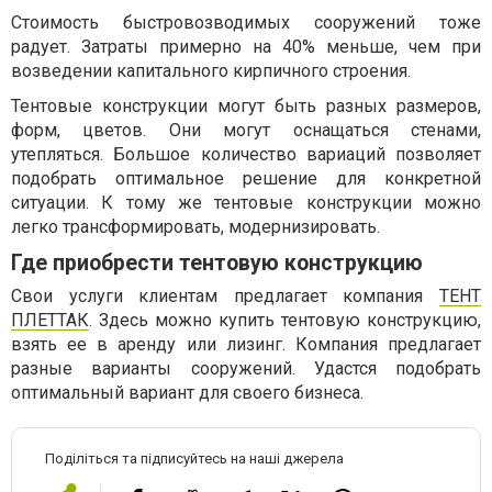
Стоимость быстровозводимых сооружений тоже
радует. Затраты примерно на 40% меньше, чем при
возведении капитального кирпичного строения.
Тентовые конструкции могут быть разных размеров,
форм, цветов. Они могут оснащаться стенами,
утепляться. Большое количество вариаций позволяет
подобрать оптимальное решение для конкретной
ситуации. К тому же тентовые конструкции можно
легко трансформировать, модернизировать.
Где приобрести тентовую конструкцию
Свои услуги клиентам предлагает компания
ТЕНТ
ПЛЕТТАК
. Здесь можно купить тентовую конструкцию,
взять ее в аренду или лизинг. Компания предлагает
разные варианты сооружений. Удастся подобрать
оптимальный вариант для своего бизнеса.
Поділіться та підписуйтесь на наші джерела