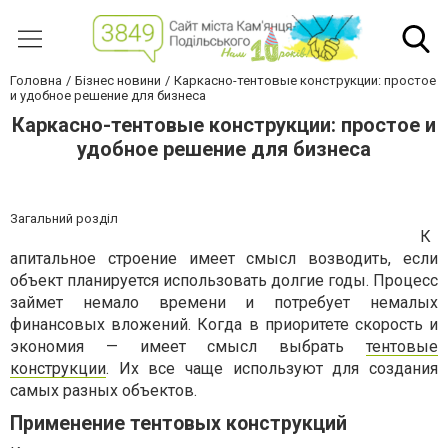
Головна
Бізнес новини
Каркасно-тентовые конструкции: простое
и удобное решение для бизнеса
Каркасно-тентовые конструкции: простое и
удобное решение для бизнеса
Загальний розділ
К
апитальное строение имеет смысл возводить, если
объект планируется использовать долгие годы. Процесс
займет немало времени и потребует немалых
финансовых вложений. Когда в приоритете скорость и
экономия — имеет смысл выбрать
тентовые
конструкции
. Их все чаще используют для создания
самых разных объектов.
Применение тентовых конструкций