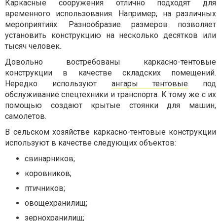
Каркасные сооружения отлично подходят для
временного использования. Например, на различных
мероприятиях. Разнообразие размеров позволяет
установить конструкцию на несколько десятков или
тысяч человек.
Довольно востребованы каркасно-тентовые
конструкции в качестве складских помещений.
Нередко используют
ангары тентовые
под
обслуживание спецтехники и транспорта. К тому же с их
помощью создают крытые стоянки для машин,
самолетов.
В сельском хозяйстве каркасно-тентовые конструкции
используют в качестве следующих объектов:
свинарников;
коровников;
птичников;
овощехранилищ;
зернохранилищ;