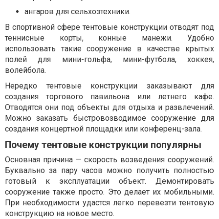
ангаров для сельхозтехники.
В спортивной сфере тентовые конструкции отводят под
теннисные корты, конные манежи. Удобно
использовать такие сооружение в качестве крытых
полей для мини-гольфа, мини-футбола, хоккея,
волейбола.
Нередко тентовые конструкции заказывают для
создания торгового павильона или летнего кафе.
Отводятся они под объекты для отдыха и развлечений.
Можно заказать быстровозводимое сооружение для
создания концертной площадки или конференц-зала.
Почему тентовые конструкции популярны
Основная причина — скорость возведения сооружений.
Буквально за пару часов можно получить полностью
готовый к эксплуатации объект. Демонтировать
сооружение также просто. Это делает их мобильными.
При необходимости удастся легко перевезти тентовую
конструкцию на новое место.