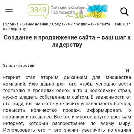
Головна
Бізнес новини
Создание и продвижение сайта – ваш шаг
к лидерству
Создание и продвижение сайта – ваш шаг к
лидерству
Загальний розділ
И
нтернет стал вторым дыханием для множества
компаний. Уже давно для того, чтобы успешно вести
торговлю в пределах одной, а то и нескольких стран,
нужно владеть собственным сайтом. В зависимости от
его вида, вы сможете увеличить узнаваемость бренда,
повысить количество продаж, информировать о
новинках и так далее. Все это и многое другое дает вам
интернет, который распространен по всему миру.
Использовать его – это значит увеличить потенциал