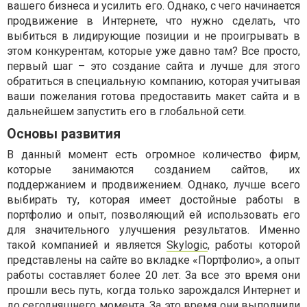
вашего бизнеса и усилить его. Однако, с чего начинается
продвижение в Интернете, что нужно сделать, что
выбиться в лидирующие позиции и не проигрывать в
этом конкурентам, которые уже давно там? Все просто,
первый шаг – это создание сайта и лучше для этого
обратиться в специальную компанию, которая учитывая
ваши пожелания готова предоставить макет сайта и в
дальнейшем запустить его в глобальной сети.
Основы развития
В данный момент есть огромное количество фирм,
которые занимаются созданием сайтов, их
поддержанием и продвижением. Однако, лучше всего
выбирать ту, которая имеет достойные работы в
портфолио и опыт, позволяющий ей использовать его
для значительного улучшения результатов. Именно
такой компанией и является
Skylogic
, работы которой
представлены на сайте во вкладке «Портфолио», а опыт
работы составляет более 20 лет. За все это время они
прошли весь путь, когда только зарождался Интернет и
до сегодняшнего момента. За это время они выполнили