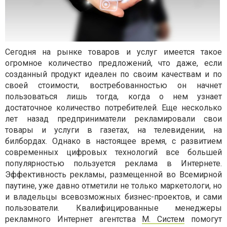
Сегодня на рынке товаров и услуг имеется такое
огромное количество предложений, что даже, если
созданный продукт идеален по своим качествам и по
своей стоимости, востребованностью он начнет
пользоваться лишь тогда, когда о нем узнает
достаточное количество потребителей. Еще несколько
лет назад предприниматели рекламировали свои
товары и услуги в газетах, на телевидении, на
билбордах. Однако в настоящее время, с развитием
современных цифровых технологий все большей
популярностью пользуется реклама в Интернете.
Эффективность рекламы, размещенной во Всемирной
паутине, уже давно отметили не только маркетологи, но
и владельцы всевозможных бизнес-проектов, и сами
пользователи. Квалифицированные менеджеры
рекламного Интернет агентства
М. Систем
помогут