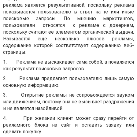
реклама является результативной, поскольку реклама
показывается пользователю в ответ на те или иные
поисковые запросы. По мнению маркетингов,
пользователи
относятся
к рекламе с доверием,
поскольку считают ее элементом органической выдачи.
Называется еще несколько плюсов рекламы,
содержание которой соответствует содержанию веб-
страницы:
1.
Реклама не выскакивает сама собой, а появляется
как результат поисковых запросов.
2.
Реклама предлагает пользователю лишь самую
основную информацию.
3.
Открытие рекламы не сопровождается звуком
или движением, поэтому она не вызывает раздражения
и не является назойливой.
4.
При желании клиент может сразу перейти от
рекламного блока на сайт и оставить заявку или
сделать покупку.