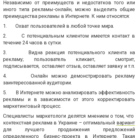
Независимо от преимуществ и недостатков того или
иного типа рекламы-онлайн, можно выделить общие
преимущества рекламы в Интернете. К ним относятся:
1.
Охват пользователей в любой точке мира.
2.
С потенциальным клиентом имеется контакт в
течение 24 часов в сутки.
3.
Видна реакция потенциального клиента на
рекламу; пользователь кликает,
смотрит,
подписывается,
оставляет отзыв, оставляет заявку и т.п.
4.
Онлайн можно демонстрировать рекламу
заинтересованной аудитории.
5.
В Интернете можно анализировать эффективность
рекламы и в зависимости от этого корректировать
маркетинговый процесс.
Специалисты маркетологи делятся мнением о том, что
контекстная реклама в Украине –
оптимальный
вариант
для лучшего продвижения предложений
определенного бизнес-проекта в Интернете. Такая