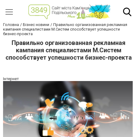
Головна
Бізнес новини
Правильно организованная рекламная
кампания специалистами М.Систем способствует успешности
бизнес-проекта
Правильно организованная рекламная
кампания специалистами М.Систем
способствует успешности бизнес-проекта
Інтернет