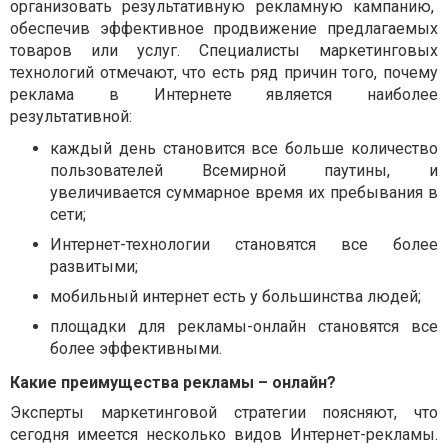
организовать результативную рекламную кампанию,
обеспечив эффективное продвижение предлагаемых
товаров или услуг. Специалисты маркетинговых
технологий отмечают, что есть ряд причин того, почему
реклама в Интернете является наиболее
результативной:
каждый день становится все больше количество
пользователей Всемирной паутины, и
увеличивается суммарное время их пребывания в
сети;
Интернет-технологии становятся все более
развитыми;
мобильный интернет есть у большинства людей;
площадки для рекламы-онлайн становятся все
более эффективными.
Какие преимущества рекламы – онлайн?
Эксперты маркетинговой стратегии поясняют, что
сегодня имеется несколько видов Интернет-рекламы.