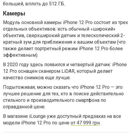
большей, вплоть до 512 ГБ.
Камеры
Модуль основной камеры iPhone 12 Pro состоит из трех
отдельных объективов: есть обычный «широкий»
объектив, сверхширокий датчик и телескопический 2-
кратный зум для приближения к вашим объектам (что
также делает портретный режим iPhone 12 Pro более
эффективным).
В 2020 году здесь появился и четвертый датчик: iPhone
12 Pro оснащен сканером LiDAR, который делает
качество снимков еще лучше.
Подытоживая, можно сказать что iPhone 12 Pro — это
лучшее решение для тех, кто в поиске действительно
стильного и производительного смартфона по
оправданной цене.
В магазине iLounge уже доступный предзаказ на все
модели iPhone 12 Pro по цене
от 47 999 грн
.