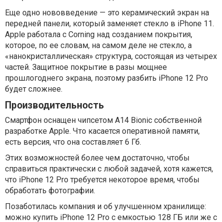
Еще одно нововведение — это керамический экран на
передней панели, который заменяет стекло в iPhone 11.
Apple работала с Corning над созданием покрытия,
которое, по ее словам, на самом деле не стекло, а
«нанокристаллическая» структура, состоящая из четырех
частей. Защитное покрытие в разы мощнее
прошлогоднего экрана, поэтому разбить iPhone 12 Pro
будет сложнее.
Производительность
Смартфон оснащен чипсетом A14 Bionic собственной
разработке Apple. Что касается оперативной памяти,
есть версия, что она составляет 6 Гб.
Этих возможностей более чем достаточно, чтобы
справиться практически с любой задачей, хотя кажется,
что iPhone 12 Pro требуется некоторое время, чтобы
обработать фотографии.
Позаботилась компания и об улучшенном хранилище:
можно купить iPhone 12 Pro с емкостью 128 ГБ или же с