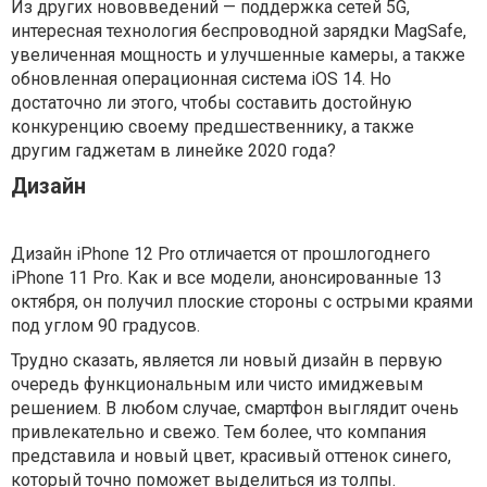
Из других нововведений — поддержка сетей 5G,
интересная технология беспроводной зарядки MagSafe,
увеличенная мощность и улучшенные камеры, а также
обновленная операционная система iOS 14. Но
достаточно ли этого, чтобы составить достойную
конкуренцию своему предшественнику, а также
другим гаджетам в линейке 2020 года?
Дизайн
Дизайн iPhone 12 Pro отличается от прошлогоднего
iPhone 11 Pro. Как и все модели, анонсированные 13
октября, он получил плоские стороны с острыми краями
под углом 90 градусов.
Трудно сказать, является ли новый дизайн в первую
очередь функциональным или чисто имиджевым
решением. В любом случае, смартфон выглядит очень
привлекательно и свежо. Тем более, что компания
представила и новый цвет, красивый оттенок синего,
который точно поможет выделиться из толпы.