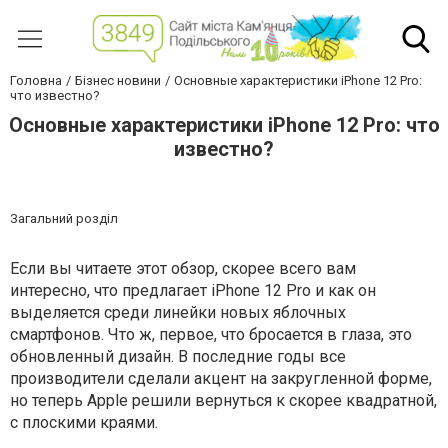
Головна
Бізнес новини
Основные характеристики iPhone 12 Pro:
что известно?
Основные характеристики iPhone 12 Pro: что
известно?
Загальний розділ
Если вы читаете этот обзор, скорее всего вам
интересно, что предлагает iPhone 12 Pro и как он
выделяется среди линейки новых яблочных
смартфонов. Что ж, первое, что бросается в глаза, это
обновленный дизайн. В последние годы все
производители сделали акцент на закругленной форме,
но теперь Apple решили вернуться к скорее квадратной,
с плоскими краями.