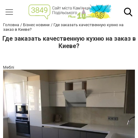
Головна
Бізнес новини
Где заказать качественную кухню на
заказ в Киеве?
Где заказать качественную кухню на заказ в
Киеве?
Меблі