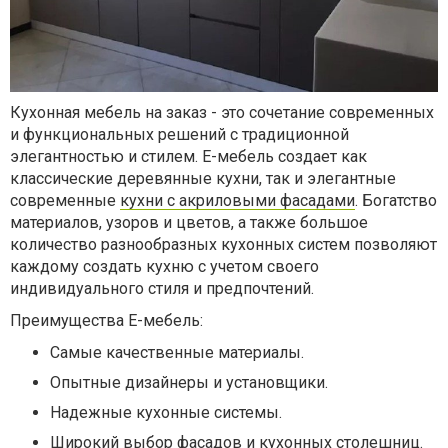
Кухонная мебель на заказ - это сочетание современных
и функциональных решений с традиционной
элегантностью и стилем. Е-мебель создает как
классические деревянные кухни, так и элегантные
современные
кухни с акриловыми фасадами
. Богатство
материалов, узоров и цветов, а также большое
количество разнообразных кухонных систем позволяют
каждому создать кухню с учетом своего
индивидуального стиля и предпочтений.
Преимущества Е-мебель:
Самые качественные материалы.
Опытные дизайнеры и установщики.
Надежные кухонные системы.
Широкий выбор фасадов и кухонных столешниц.