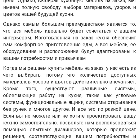
цене. Однако, выбирая кухонную мебель на заказ, мы
имеем полную свободу выбора материалов, узоров и
цветов нашей будущей кухни.
Однако самым большим преимуществом является то,
что вся мебель идеально будет сочетаться с вашим
интерьером. Изготовленная на заказ кухня обеспечит
вам комфортное приготовление еды, а вся мебель, ее
оборудование и расположение будут адаптированы к
вашим потребностям и привычкам.
Когда мы решаем купить мебель на заказ, у нас есть из
чего выбирать, потому что количество доступных
материалов, узоров и цветов действительно впечатляет.
Кроме того, существуют различные системы,
облегчающие работу на кухне, такие как угловые
системы, функциональные ящики, системы открывания
без ручек и многое другое. И все это по разной цене.
Если вы не можете или не хотите проектировать вашу
кухню самостоятельно, позвольте нам воспользоваться
помощью опытных дизайнеров, которые предложат
решения, соответствующие вашим потребностям и