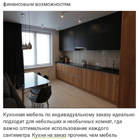
финансовым возможностям.
Кухонная мебель по индивидуальному заказу идеально
подходит для небольших и необычных комнат, где
важно оптимальное использование каждого
сантиметра.
Кухни на заказ
прочнее, чем мебель