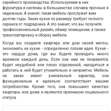
серийного производства. Используемая в них
фурнитура и системы в большинстве случаев прочные и
надежные. А значит, такая мебель прослужит вам
долгие годы. Заказ кухни по размеру требует полного
сервиса от подрядчика. А это значит, что вы получите
профессиональный дизайн, обмер помещения, а также
транспортировку и сборку мебели.
Когда вы создаете квартиру или дом своей мечты,
экономить на кухне - определенно плохая идея. Кухня -
это сердце дома, где вы будете проводить много
времени каждый день. Если она нам не понравится,
будет неудобной или плохо отделанной, находиться и
работать в ней будет утомительно и неприятно. Мебель
на заказ имеет уникальный характер, она
функциональна и идеально соответствует вашим
потребностям. Кроме того, она повышают качество
квартиры или дома и являются признаком социального
статуса.