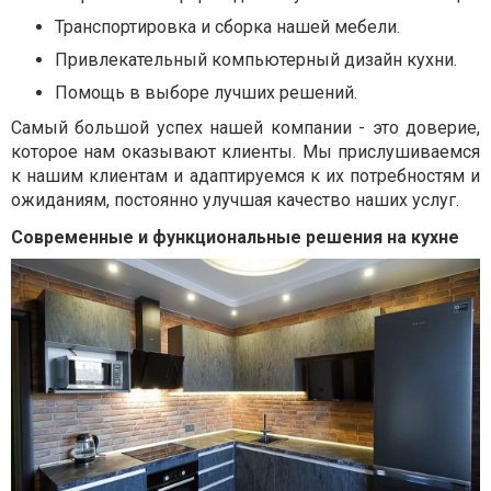
Транспортировка и сборка нашей мебели.
Привлекательный компьютерный дизайн кухни.
Помощь в выборе лучших решений.
Самый большой успех нашей компании - это доверие,
которое нам оказывают клиенты. Мы прислушиваемся
к нашим клиентам и адаптируемся к их потребностям и
ожиданиям, постоянно улучшая качество наших услуг.
Современные и функциональные решения на кухне