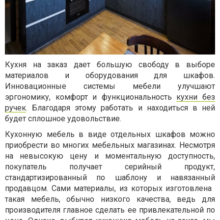
Кухня на заказ дает большую свободу в выборе
материалов и оборудования для шкафов.
Инновационные системы мебели улучшают
эргономику, комфорт и функциональность
кухни без
ручек
. Благодаря этому работать и находиться в ней
будет сплошное удовольствие.
Кухонную мебель в виде отдельных шкафов можно
приобрести во многих мебельных магазинах. Несмотря
на невысокую цену и моментальную доступность,
покупатель получает серийный продукт,
стандартизированный по шаблону и навязанный
продавцом. Сами материалы, из которых изготовлена ​​
такая мебель, обычно низкого качества, ведь для
производителя главное сделать ее привлекательной по