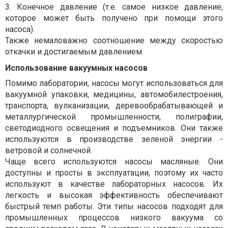
3. Конечное давление (т.е. самое низкое давление,
которое может быть получено при помощи этого
насоса).
Также немаловажно соотношение между скоростью
откачки и достигаемым давлением.
Использование вакуумных насосов
Помимо лаборатории, насосы могут использоваться для
вакуумной упаковки, медицины, автомобилестроения,
транспорта, вулканизации, деревообрабатывающей и
металлургической промышленности, полиграфии,
светодиодного освещения и подъемников. Они также
используются в производстве зеленой энергии -
ветровой и солнечной.
Чаще всего используются насосы масляные. Они
доступны и просты в эксплуатации, поэтому их часто
используют в качестве лабораторных насосов. Их
легкость и высокая эффективность обеспечивают
быстрый темп работы. Эти типы насосов подходят для
промышленных процессов низкого вакуума со