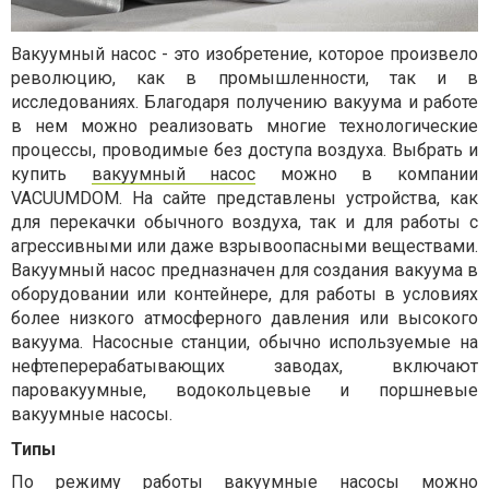
Вакуумный насос - это изобретение, которое произвело
революцию, как в промышленности, так и в
исследованиях. Благодаря получению вакуума и работе
в нем можно реализовать многие технологические
процессы, проводимые без доступа воздуха. Выбрать и
купить
вакуумный насос
можно в компании
VACUUMDOM
. На сайте представлены устройства, как
для перекачки обычного воздуха, так и для работы с
агрессивными или даже взрывоопасными веществами.
Вакуумный насос предназначен для создания вакуума в
оборудовании или контейнере, для работы в условиях
более низкого атмосферного давления или высокого
вакуума. Насосные станции, обычно используемые на
нефтеперерабатывающих заводах, включают
паровакуумные, водокольцевые и поршневые
вакуумные насосы.
Типы
По режиму работы вакуумные насосы можно