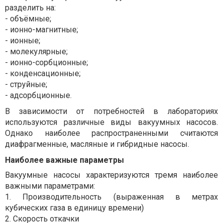
разделить на:
- объёмные;
- ионно-магнитные;
- ионные;
- молекулярные;
- ионно-сорбционные;
- конденсационные;
- струйные;
- адсорбционные.
В зависимости от потребностей в лабораториях
используются различные виды вакуумных насосов.
Однако наиболее распространенными считаются
диафрагменные, масляные и гибридные насосы.
Наиболее важные параметры
Вакуумные насосы характеризуются тремя наиболее
важными параметрами:
1. Производительность (выраженная в метрах
кубических газа в единицу времени)
2. Скорость откачки