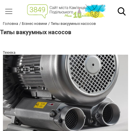
Головна
Бізнес новини
Типы вакуумных насосов
Типы вакуумных насосов
Техніка