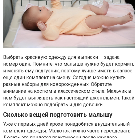
Выбрать красивую одежду для выписки — задача
номер один. Помните, что малыша нужно будет кормить
и менять ему подгузник, поэтому лучше иметь в запасе
еще один комплект на смену. Сегодня можно купить
разные
наборы для новорожденных
. Обратите
внимание на костюм в классическом стиле. Мальчик в
нем будет выглядеть как настоящий джентльмен. Такой
комплект можно подобрать и для девочки.
Сколько вещей подготовить малышу
Уже с первых дней крохе понадобится внушительный
комплект одежды. Малюток нужно часто переодевать.
Делать это придется практически после каждого