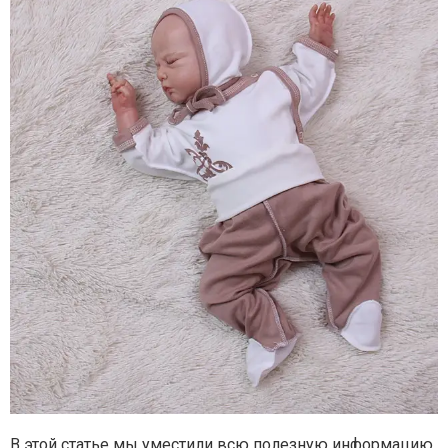
В этой статье мы уместили всю полезную информацию,