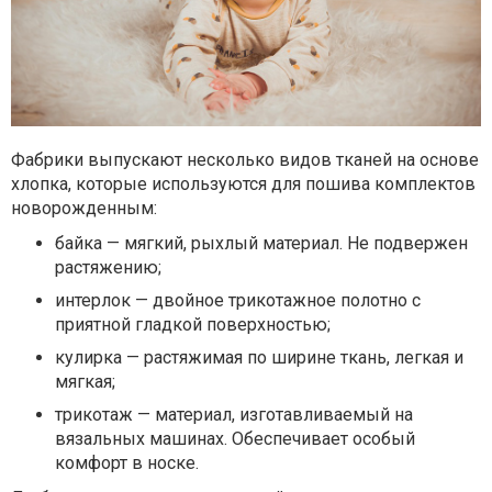
Фабрики выпускают несколько видов тканей на основе
хлопка, которые используются для пошива комплектов
новорожденным:
байка — мягкий, рыхлый материал. Не подвержен
растяжению;
интерлок — двойное трикотажное полотно с
приятной гладкой поверхностью;
кулирка — растяжимая по ширине ткань, легкая и
мягкая;
трикотаж — материал, изготавливаемый на
вязальных машинах. Обеспечивает особый
комфорт в носке.