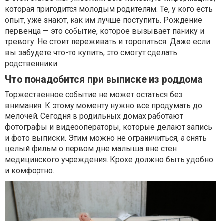
которая пригодится молодым родителям. Те, у кого есть
опыт, уже знают, как им лучше поступить. Рождение
первенца — это событие, которое вызывает панику и
тревогу. Не стоит переживать и торопиться. Даже если
вы забудете что-то купить, это смогут сделать
родственники.
Что понадобится при выписке из роддома
Торжественное событие не может остаться без
внимания. К этому моменту нужно все продумать до
мелочей. Сегодня в родильных домах работают
фотографы и видеооператоры, которые делают запись
и фото выписки. Этим можно не ограничиться, а снять
целый фильм о первом дне малыша вне стен
медицинского учреждения. Крохе должно быть удобно
и комфортно.