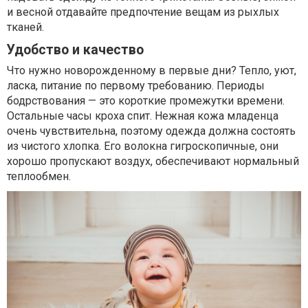
и весной отдавайте предпочтение вещам из рыхлых
тканей.
Удобство и качество
Что нужно новорожденному в первые дни? Тепло, уют,
ласка, питание по первому требованию. Периоды
бодрствования — это короткие промежутки времени.
Остальные часы кроха спит. Нежная кожа младенца
очень чувствительна, поэтому одежда должна состоять
из чистого хлопка. Его волокна гигроскопичные, они
хорошо пропускают воздух, обеспечивают нормальный
теплообмен.