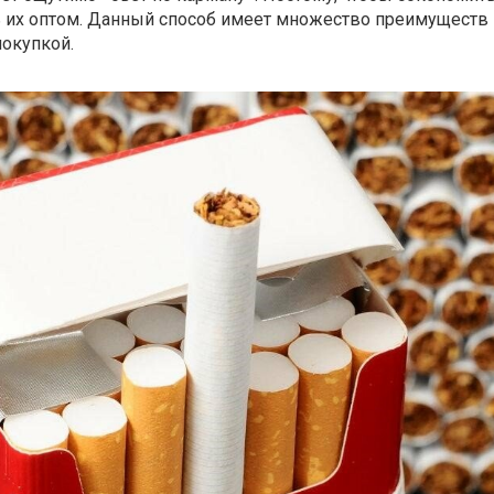
ь их оптом. Данный способ имеет множество преимуществ
покупкой.