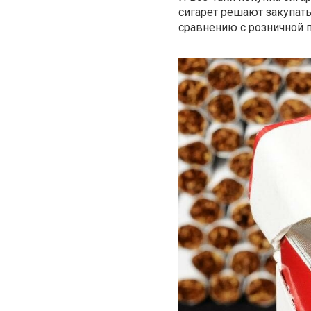
сигарет решают закупат
сравнению с розничной 