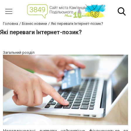
Головна
Бізнес новини
Які переваги Інтернет-позик?
Які переваги Інтернет-позик?
Загальний розділ