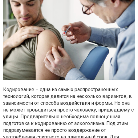
Кодирование – одна из самых распространенных
технологий, которая делится на несколько вариантов, в
зависимости от способа воздействия и формы. Но она
не может проводиться просто человеку, пришедшему с
улицы. Предварительно необходима полноценная
подготовка к кодированию от алкоголизма
. Под этим
подразумевается не просто воздержание от
употребления спиртного на длительный срок. Для