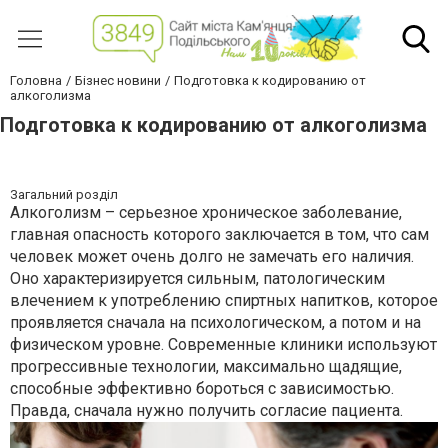
Головна
Бізнес новини
Подготовка к кодированию от
алкоголизма
Подготовка к кодированию от алкоголизма
Загальний розділ
Алкоголизм – серьезное хроническое заболевание,
главная опасность которого заключается в том, что сам
человек может очень долго не замечать его наличия.
Оно характеризируется сильным, патологическим
влечением к употреблению спиртных напитков, которое
проявляется сначала на психологическом, а потом и на
физическом уровне. Современные клиники используют
прогрессивные технологии, максимально щадящие,
способные эффективно бороться с зависимостью.
Правда, сначала нужно получить согласие пациента.