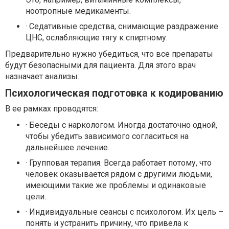
ноотропные медикаменты.
· Седативные средства, снимающие раздражение
ЦНС, ослабляющие тягу к спиртному.
Предварительно нужно убедиться, что все препараты
будут безопасными для пациента. Для этого врач
назначает анализы.
Психологическая подготовка к кодированию
В ее рамках проводятся:
· Беседы с наркологом. Иногда достаточно одной,
чтобы убедить зависимого согласиться на
дальнейшее лечение.
· Групповая терапия. Всегда работает потому, что
человек оказывается рядом с другими людьми,
имеющими такие же проблемы и одинаковые
цели.
· Индивидуальные сеансы с психологом. Их цель –
понять и устранить причину, что привела к