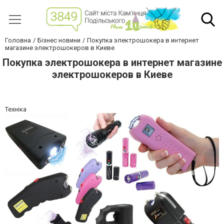
Головна
Бізнес новини
Покупка электрошокера в интернет
магазине электрошокеров в Киеве
Покупка электрошокера в интернет магазине
электрошокеров в Киеве
Техніка