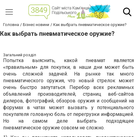
Головна
Бізнес новини
Как выбрать пневматическое оружие?
Как выбрать пневматическое оружие?
Загальний розділ
Попытка выяснить, какой пневмат является
«правильным» для покупки, в наши дни может быть
очень сложной задачей. На рынке так много
пневматического оружия, что новый стрелок может
очень быстро запутаться. Перебор всех рекламных
объявлений производителей, страниц веб-сайтов
дилеров, фотографий, обзоров оружия и сообщений на
форумах в чатах может вызвать у потенциального
покупателя головную боль от перегрузки информацией.
Но на самом деле выбрать подходящее
пневматическое оружие совсем не сложно.