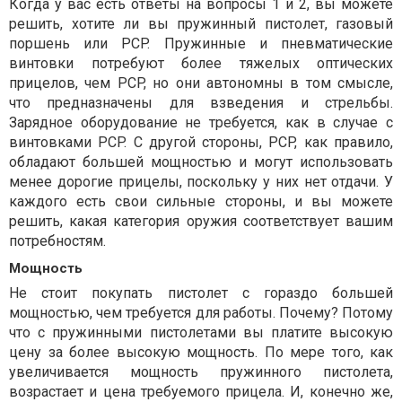
Когда у вас есть ответы на вопросы 1 и 2, вы можете
решить, хотите ли вы пружинный пистолет, газовый
поршень или PCP. Пружинные и пневматические
винтовки потребуют более тяжелых оптических
прицелов, чем PCP, но они автономны в том смысле,
что предназначены для взведения и стрельбы.
Зарядное оборудование не требуется, как в случае с
винтовками PCP. С другой стороны, PCP, как правило,
обладают большей мощностью и могут использовать
менее дорогие прицелы, поскольку у них нет отдачи. У
каждого есть свои сильные стороны, и вы можете
решить, какая категория оружия соответствует вашим
потребностям.
Мощность
Не стоит покупать пистолет с гораздо большей
мощностью, чем требуется для работы. Почему? Потому
что с пружинными пистолетами вы платите высокую
цену за более высокую мощность. По мере того, как
увеличивается мощность пружинного пистолета,
возрастает и цена требуемого прицела. И, конечно же,